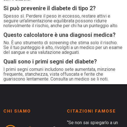
Si può prevenire il diabete di tipo 2?
Spesso sì. Perdere il peso in eccesso, restare attivi e
seguire un'alimentazione equilibrata possono ridurre
notevolmente il rischio, anche per chi ha un punteggio alto.
Questo calcolatore è una diagnosi medica?
No. È uno strumento di screening che stima solo il rischio.
Se il tuo punteggio è alto, rivolgiti a un medico per un esame
del sangue e una valutazione adeguati.
Quali sono i primi segni del diabete?
I primi segni comuni includono sete aumentata, minzione
frequente, stanchezza, vista offuscata e ferite che
guariscono lentamente. Consulta un medico se li noti.
CHI SIAMO
CITAZIONI FAMOSE
“Se non sai spiegarlo a un