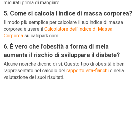
misurati prima di mangiare.
5. Come si calcola l'indice di massa corporea?
Il modo più semplice per calcolare il tuo indice di massa
corporea è usare il
Calcolatore dell'Indice di Massa
Corporea
su calcpark.com.
6. È vero che l'obesità a forma di mela
aumenta il rischio di sviluppare il diabete?
Alcune ricerche dicono di sì. Questo tipo di obesità è ben
rappresentato nel calcolo del
rapporto vita-fianchi
e nella
valutazione dei suoi risultati.