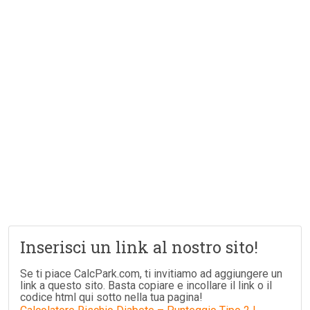
Inserisci un link al nostro sito!
Se ti piace CalcPark.com, ti invitiamo ad aggiungere un
link a questo sito. Basta copiare e incollare il link o il
codice html qui sotto nella tua pagina!