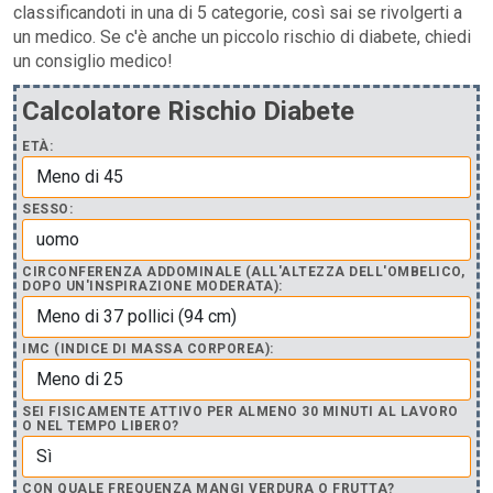
classificandoti in una di 5 categorie, così sai se rivolgerti a
un medico. Se c'è anche un piccolo rischio di diabete, chiedi
un consiglio medico!
Calcolatore Rischio Diabete
ETÀ:
SESSO:
CIRCONFERENZA ADDOMINALE (ALL'ALTEZZA DELL'OMBELICO,
DOPO UN'INSPIRAZIONE MODERATA):
IMC (INDICE DI MASSA CORPOREA):
SEI FISICAMENTE ATTIVO PER ALMENO 30 MINUTI AL LAVORO
O NEL TEMPO LIBERO?
CON QUALE FREQUENZA MANGI VERDURA O FRUTTA?