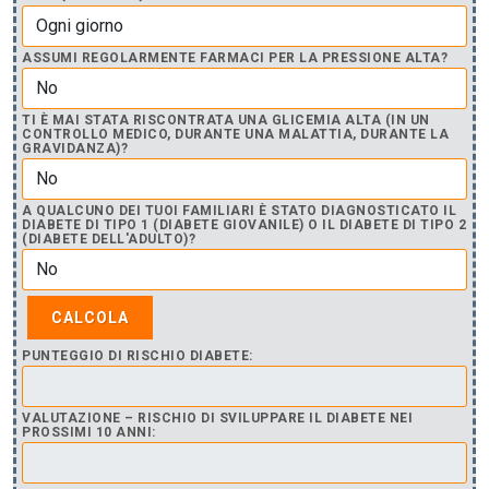
ASSUMI REGOLARMENTE FARMACI PER LA PRESSIONE ALTA?
TI È MAI STATA RISCONTRATA UNA GLICEMIA ALTA (IN UN
CONTROLLO MEDICO, DURANTE UNA MALATTIA, DURANTE LA
GRAVIDANZA)?
A QUALCUNO DEI TUOI FAMILIARI È STATO DIAGNOSTICATO IL
DIABETE DI TIPO 1 (DIABETE GIOVANILE) O IL DIABETE DI TIPO 2
(DIABETE DELL'ADULTO)?
PUNTEGGIO DI RISCHIO DIABETE:
VALUTAZIONE – RISCHIO DI SVILUPPARE IL DIABETE NEI
PROSSIMI 10 ANNI: