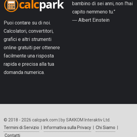
bambino di sei anni, non l'hai
capito nemmeno tu.”
― Albert Einstein
Puoi contare su di noi.
Calcolatori, convertitori,
grafici e altri strumenti
online gratuiti per ottenere
facilmente una risposta
rapida e precisa alla tua
domanda numerica.
© 2018 - 2026 calcpark.com | by SAKKOM Interaktiv Ltd.
Termini di Servizio
|
Informativa sulla Privacy
|
Chi Siamo
|
Contatti