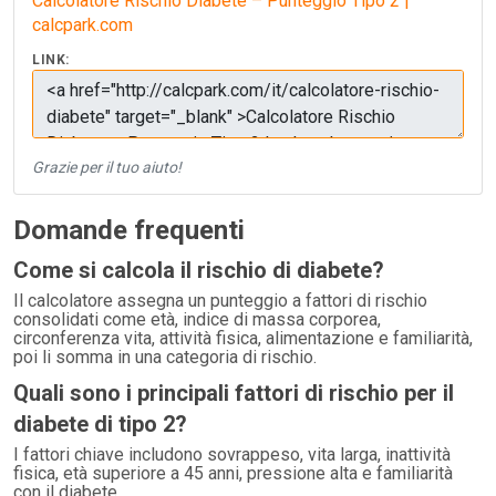
Calcolatore Rischio Diabete – Punteggio Tipo 2 |
calcpark.com
LINK:
Grazie per il tuo aiuto!
Domande frequenti
Come si calcola il rischio di diabete?
Il calcolatore assegna un punteggio a fattori di rischio
consolidati come età, indice di massa corporea,
circonferenza vita, attività fisica, alimentazione e familiarità,
poi li somma in una categoria di rischio.
Quali sono i principali fattori di rischio per il
diabete di tipo 2?
I fattori chiave includono sovrappeso, vita larga, inattività
fisica, età superiore a 45 anni, pressione alta e familiarità
con il diabete.