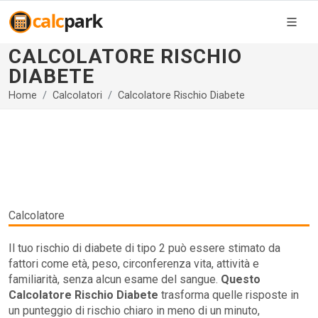
CALCOLATORE RISCHIO
DIABETE
Home
Calcolatori
Calcolatore Rischio Diabete
Calcolatore
Il tuo rischio di diabete di tipo 2 può essere stimato da
fattori come età, peso, circonferenza vita, attività e
familiarità, senza alcun esame del sangue.
Questo
Calcolatore Rischio Diabete
trasforma quelle risposte in
un punteggio di rischio chiaro in meno di un minuto,