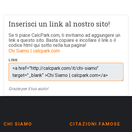
Inserisci un link al nostro sito!
Se ti piace CalcPark.com, ti invitiamo ad aggiungere un
link a questo sito. Basta copiare e incollare il link o il
codice html qui sotto nella tua pagina!
Chi Siamo | calcpark.com
LINK:
Grazie per il tuo aiuto!
CHI SIAMO
CITAZIONI FAMOSE