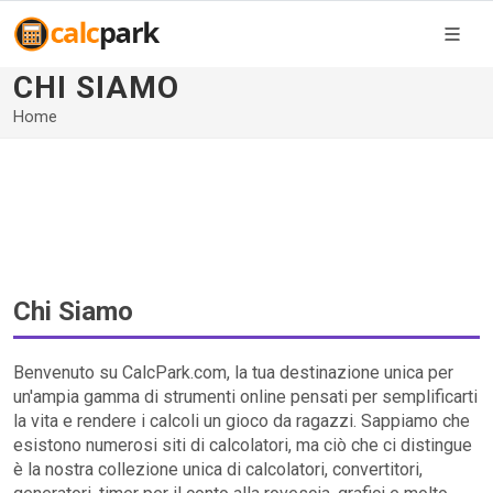
CHI SIAMO
Home
Chi Siamo
Benvenuto su CalcPark.com, la tua destinazione unica per
un'ampia gamma di strumenti online pensati per semplificarti
la vita e rendere i calcoli un gioco da ragazzi. Sappiamo che
esistono numerosi siti di calcolatori, ma ciò che ci distingue
è la nostra collezione unica di calcolatori, convertitori,