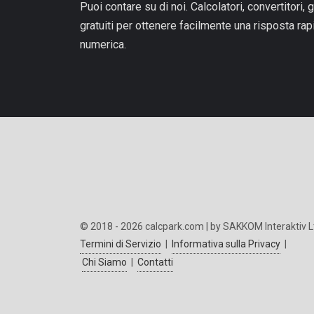
Puoi contare su di noi. Calcolatori, convertitori, g
gratuiti per ottenere facilmente una risposta ra
numerica.
© 2018 - 2026 calcpark.com | by SAKKOM Interaktiv L
Termini di Servizio
|
Informativa sulla Privacy
|
Chi Siamo
|
Contatti