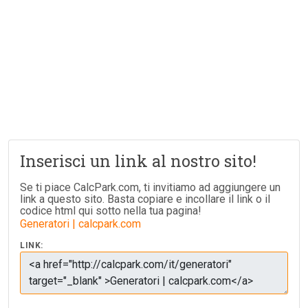
Inserisci un link al nostro sito!
Se ti piace CalcPark.com, ti invitiamo ad aggiungere un
link a questo sito. Basta copiare e incollare il link o il
codice html qui sotto nella tua pagina!
Generatori | calcpark.com
LINK: