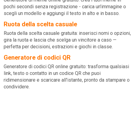
pochi secondi senza registrazione - carica un'immagine o
scegli un modello e aggiungi il testo in alto e in basso.
Ruota della scelta casuale
Ruota della scelta casuale gratuita: inserisci nomi o opzioni,
gira la ruota e lascia che scelga un vincitore a caso —
perfetta per decisioni, estrazioni e giochi in classe.
Generatore di codici QR
Generatore di codici QR online gratuito: trasforma qualsiasi
link, testo o contatto in un codice QR che puoi
ridimensionare e scaricare all'istante, pronto da stampare o
condividere.