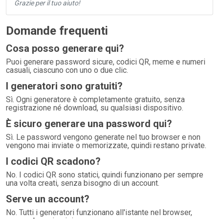
Grazie per il tuo aiuto!
Domande frequenti
Cosa posso generare qui?
Puoi generare password sicure, codici QR, meme e numeri
casuali, ciascuno con uno o due clic.
I generatori sono gratuiti?
Sì. Ogni generatore è completamente gratuito, senza
registrazione né download, su qualsiasi dispositivo.
È sicuro generare una password qui?
Sì. Le password vengono generate nel tuo browser e non
vengono mai inviate o memorizzate, quindi restano private.
I codici QR scadono?
No. I codici QR sono statici, quindi funzionano per sempre
una volta creati, senza bisogno di un account.
Serve un account?
No. Tutti i generatori funzionano all'istante nel browser,