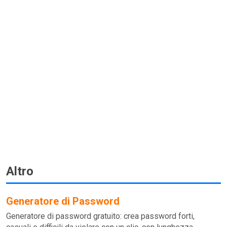
Altro
Generatore di Password
Generatore di password gratuito: crea password forti,