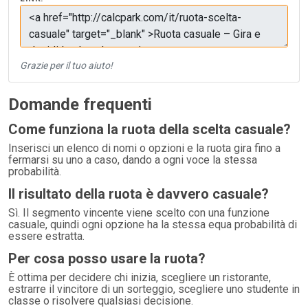
Grazie per il tuo aiuto!
Domande frequenti
Come funziona la ruota della scelta casuale?
Inserisci un elenco di nomi o opzioni e la ruota gira fino a
fermarsi su uno a caso, dando a ogni voce la stessa
probabilità.
Il risultato della ruota è davvero casuale?
Sì. Il segmento vincente viene scelto con una funzione
casuale, quindi ogni opzione ha la stessa equa probabilità di
essere estratta.
Per cosa posso usare la ruota?
È ottima per decidere chi inizia, scegliere un ristorante,
estrarre il vincitore di un sorteggio, scegliere uno studente in
classe o risolvere qualsiasi decisione.