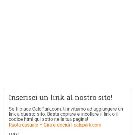
Inserisci un link al nostro sito!
Se ti piace CalcPark.com, ti invitiamo ad aggiungere un
link a questo sito. Basta copiare e incollare il link o il
codice html qui sotto nella tua pagina!
Ruota casuale – Gira e decidi | calcpark.com
LINK: