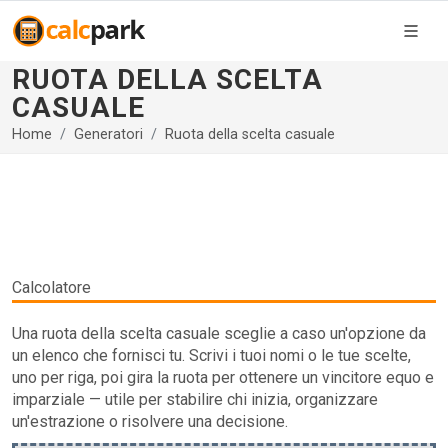
RUOTA DELLA SCELTA
CASUALE
Home
Generatori
Ruota della scelta casuale
Calcolatore
Una ruota della scelta casuale sceglie a caso un'opzione da
un elenco che fornisci tu. Scrivi i tuoi nomi o le tue scelte,
uno per riga, poi gira la ruota per ottenere un vincitore equo e
imparziale — utile per stabilire chi inizia, organizzare
un'estrazione o risolvere una decisione.