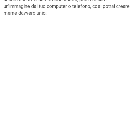
un'immagine dal tuo computer o telefono, cosi potrai creare
meme davvero unici.