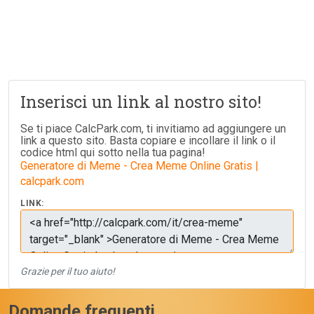
Inserisci un link al nostro sito!
Se ti piace CalcPark.com, ti invitiamo ad aggiungere un
link a questo sito. Basta copiare e incollare il link o il
codice html qui sotto nella tua pagina!
Generatore di Meme - Crea Meme Online Gratis |
calcpark.com
LINK:
Grazie per il tuo aiuto!
Domande frequenti