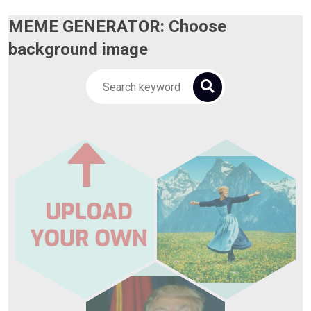
MEME GENERATOR: Choose
background image