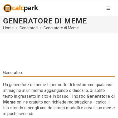
GENERATORE DI MEME
Home
Generatori
Generatore di Meme
Generatore
Un generatore di meme ti permette di trasformare qualsiasi
immagine in un meme aggiungendo didascalie, di solito
testo in grassetto in alto e in basso. Il nostro
Generatore di
Meme
online gratuito non richiede registrazione - carica il
tuo sfondo o scegli uno dei nostri modelli e crea il tuo meme
in pochi secondi.