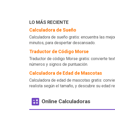
LO MÁS RECIENTE
Calculadora de Sueño
Calculadora de sueño gratis: encuentra las mej
minutos, para despertar descansado.
Traductor de Código Morse
Traductor de código Morse gratis: convierte text
números y signos de puntuación.
Calculadora de Edad de Mascotas
Calculadora de edad de mascotas gratis: convie
realista según el tamaño, y descubre su edad re
Online Calculadoras