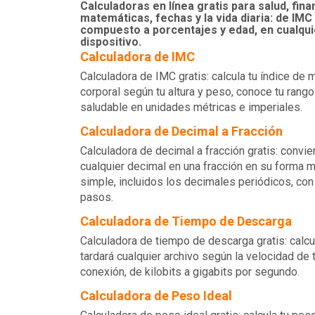
Calculadoras en línea gratis para salud, fina
matemáticas, fechas y la vida diaria: de IMC
compuesto a porcentajes y edad, en cualqui
dispositivo.
Calculadora de IMC
Calculadora de IMC gratis: calcula tu índice de
corporal según tu altura y peso, conoce tu rang
saludable en unidades métricas e imperiales.
Calculadora de Decimal a Fracción
Calculadora de decimal a fracción gratis: convie
cualquier decimal en una fracción en su forma 
simple, incluidos los decimales periódicos, con
pasos.
Calculadora de Tiempo de Descarga
Calculadora de tiempo de descarga gratis: calcu
tardará cualquier archivo según la velocidad de 
conexión, de kilobits a gigabits por segundo.
Calculadora de Peso Ideal