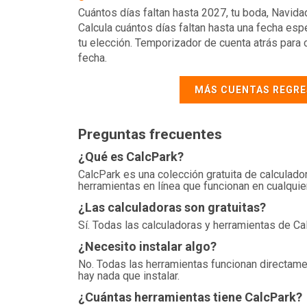
Cuántos días faltan hasta 2027, tu boda, Navidad
Calcula cuántos días faltan hasta una fecha esp
tu elección. Temporizador de cuenta atrás para 
fecha.
MÁS CUENTAS REGRE
Preguntas frecuentes
¿Qué es CalcPark?
CalcPark es una colección gratuita de calculad
herramientas en línea que funcionan en cualquier 
¿Las calculadoras son gratuitas?
Sí. Todas las calculadoras y herramientas de Cal
¿Necesito instalar algo?
No. Todas las herramientas funcionan directament
hay nada que instalar.
¿Cuántas herramientas tiene CalcPark?