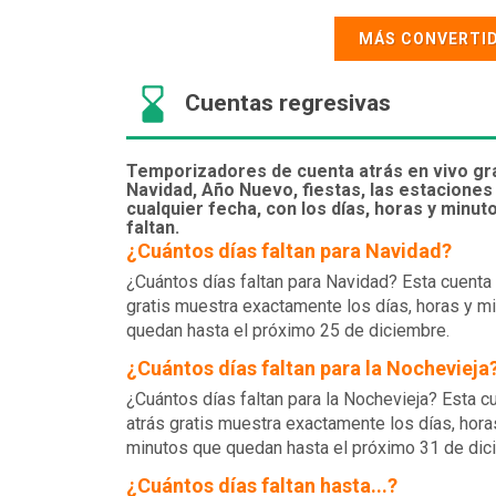
MÁS CONVERTI
Cuentas regresivas
Temporizadores de cuenta atrás en vivo gra
Navidad, Año Nuevo, fiestas, las estaciones
cualquier fecha, con los días, horas y minut
faltan.
¿Cuántos días faltan para Navidad?
¿Cuántos días faltan para Navidad? Esta cuenta 
gratis muestra exactamente los días, horas y m
quedan hasta el próximo 25 de diciembre.
¿Cuántos días faltan para la Nochevieja
¿Cuántos días faltan para la Nochevieja? Esta c
atrás gratis muestra exactamente los días, hora
minutos que quedan hasta el próximo 31 de dic
¿Cuántos días faltan hasta...?