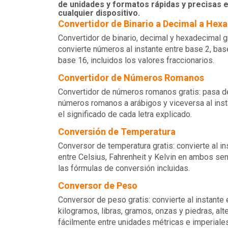
de unidades y formatos rápidas y precisas 
cualquier dispositivo.
Convertidor de Binario a Decimal a Hex
Convertidor de binario, decimal y hexadecimal gr
convierte números al instante entre base 2, bas
base 16, incluidos los valores fraccionarios.
Convertidor de Números Romanos
Convertidor de números romanos gratis: pasa d
números romanos a arábigos y viceversa al inst
el significado de cada letra explicado.
Conversión de Temperatura
Conversor de temperatura gratis: convierte al in
entre Celsius, Fahrenheit y Kelvin en ambos sen
las fórmulas de conversión incluidas.
Conversor de Peso
Conversor de peso gratis: convierte al instante 
kilogramos, libras, gramos, onzas y piedras, al
fácilmente entre unidades métricas e imperiales