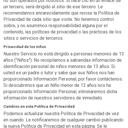
no son operados por nosotros. Si hace clic en un enlace de
un tercero, será dirigido al sitio de ese tercero. Le
recomendamos encarecidamente que revise la Política de
Privacidad de cada sitio que visite. No tenemos control
sobre, y no asumimos responsabilidad alguna por el
contenido, las políticas de privacidad o las prácticas de los
sitios o servicios de terceros.
Privacidad de los niños
Nuestro Servicio no está dirigido a personas menores de 13
años ("Niños"). No recopilamos a sabiendas información de
identificación personal de niños menores de 13 años. Si
usted es un padre o tutor y sabe que sus Niños nos han
proporcionado Información Personal, por favor contáctenos.
Si descubrimos que un Niño menor de 13 años nos ha
proporcionado Información Personal, eliminaremos dicha
información de nuestros servidores de inmediato.
Cambios en esta Política de Privacidad
Podemos actualizar nuestra Política de Privacidad de vez
en cuando. Le notificaremos de cualquier cambio publicando
la nueva Política de Privacidad en esta página. Se le