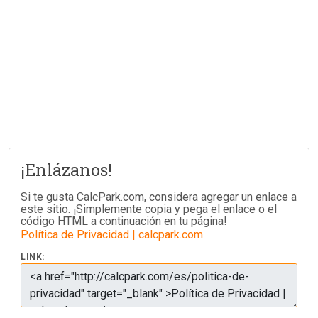
¡Enlázanos!
Si te gusta CalcPark.com, considera agregar un enlace a
este sitio. ¡Simplemente copia y pega el enlace o el
código HTML a continuación en tu página!
Política de Privacidad | calcpark.com
LINK: