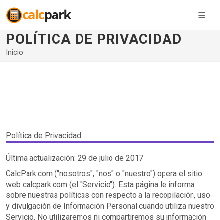
POLÍTICA DE PRIVACIDAD
Inicio
Política de Privacidad
Última actualización: 29 de julio de 2017
CalcPark.com ("nosotros", "nos" o "nuestro") opera el sitio
web calcpark.com (el "Servicio"). Esta página le informa
sobre nuestras políticas con respecto a la recopilación, uso
y divulgación de Información Personal cuando utiliza nuestro
Servicio. No utilizaremos ni compartiremos su información