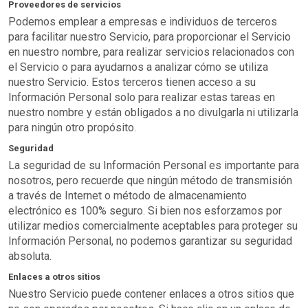
Proveedores de servicios
Podemos emplear a empresas e individuos de terceros
para facilitar nuestro Servicio, para proporcionar el Servicio
en nuestro nombre, para realizar servicios relacionados con
el Servicio o para ayudarnos a analizar cómo se utiliza
nuestro Servicio. Estos terceros tienen acceso a su
Información Personal solo para realizar estas tareas en
nuestro nombre y están obligados a no divulgarla ni utilizarla
para ningún otro propósito.
Seguridad
La seguridad de su Información Personal es importante para
nosotros, pero recuerde que ningún método de transmisión
a través de Internet o método de almacenamiento
electrónico es 100% seguro. Si bien nos esforzamos por
utilizar medios comercialmente aceptables para proteger su
Información Personal, no podemos garantizar su seguridad
absoluta.
Enlaces a otros sitios
Nuestro Servicio puede contener enlaces a otros sitios que