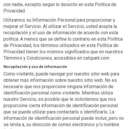
con nadie, excepto según lo descrito en esta Política de
Privacidad.
Utilizamos su Información Personal para proporcionar y
mejorar el Servicio. Al utilizar el Servicio, usted acepta la
recopilación y el uso de información de acuerdo con esta
política. A menos que se defina lo contrario en esta Política
de Privacidad, los términos utilizados en esta Política de
Privacidad tienen los mismos significados que en nuestros
Términos y Condiciones, accesibles en calcpark.com
Recopilación y uso de información
Como visitante, puede navegar por nuestro sitio web para
obtener más información sobre nuestro sitio web. No es
necesario que nos proporcione ninguna información de
identificación personal como visitante. Mientras utiliza
nuestro Servicio, es posible que le solicitemos que nos
proporcione cierta información de identificación personal
que se puede utilizar para contactarlo o identificarlo. La
información de identificación personal puede incluir, pero no
se limita a, su dirección de correo electrónico y/o nombre