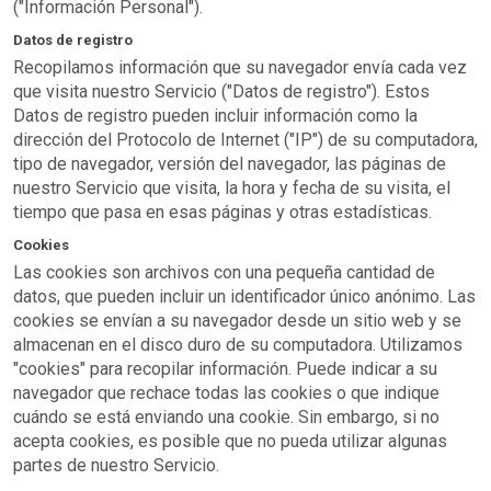
("Información Personal").
Datos de registro
Recopilamos información que su navegador envía cada vez
que visita nuestro Servicio ("Datos de registro"). Estos
Datos de registro pueden incluir información como la
dirección del Protocolo de Internet ("IP") de su computadora,
tipo de navegador, versión del navegador, las páginas de
nuestro Servicio que visita, la hora y fecha de su visita, el
tiempo que pasa en esas páginas y otras estadísticas.
Cookies
Las cookies son archivos con una pequeña cantidad de
datos, que pueden incluir un identificador único anónimo. Las
cookies se envían a su navegador desde un sitio web y se
almacenan en el disco duro de su computadora. Utilizamos
"cookies" para recopilar información. Puede indicar a su
navegador que rechace todas las cookies o que indique
cuándo se está enviando una cookie. Sin embargo, si no
acepta cookies, es posible que no pueda utilizar algunas
partes de nuestro Servicio.