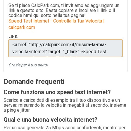
Se ti piace CalcPark.com, ti invitiamo ad aggiungere un
link a questo sito. Basta copiare e incollare il link o il
codice html qui sotto nella tua pagina!
Speed Test Internet - Controlla la Tua Velocita |
calcpark.com
LINK:
Grazie per il tuo aiuto!
Domande frequenti
Come funziona uno speed test internet?
Scarica e carica dati di esempio tra il tuo dispositivo e un
server, misurando la velocita in megabit al secondo, insieme
a ping e jitter.
Qual e una buona velocita internet?
Per un uso generale 25 Mbps sono confortevoli, mentre per