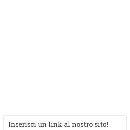
Inserisci un link al nostro sito!