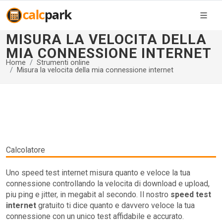
MISURA LA VELOCITA DELLA
MIA CONNESSIONE INTERNET
Home
Strumenti online
Misura la velocita della mia connessione internet
Calcolatore
Uno speed test internet misura quanto e veloce la tua
connessione controllando la velocita di download e upload,
piu ping e jitter, in megabit al secondo. Il nostro
speed test
internet
gratuito ti dice quanto e davvero veloce la tua
connessione con un unico test affidabile e accurato.