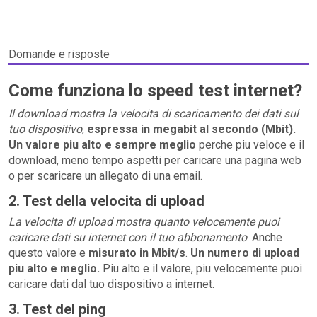
Domande e risposte
Come funziona lo speed test internet?
Il download mostra la velocita di scaricamento dei dati sul
tuo dispositivo
,
espressa in megabit al secondo (Mbit).
Un valore piu alto e sempre meglio
perche piu veloce e il
download, meno tempo aspetti per caricare una pagina web
o per scaricare un allegato di una email.
2. Test della velocita di upload
La velocita di upload mostra quanto velocemente puoi
caricare dati su internet con il tuo abbonamento
. Anche
questo valore e
misurato in Mbit/s
.
Un numero di upload
piu alto e meglio.
Piu alto e il valore, piu velocemente puoi
caricare dati dal tuo dispositivo a internet.
3. Test del ping