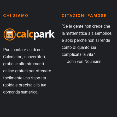
CHI SIAMO
CITAZIONI FAMOSE
“Se la gente non crede che
la matematica sia semplice,
è solo perché non si rende
conto di quanto sia
Puoi contare su di noi.
complicata la vita.”
Calcolatori, convertitori,
― John von Neumann
grafici e altri strumenti
online gratuiti per ottenere
facilmente una risposta
rapida e precisa alla tua
domanda numerica.