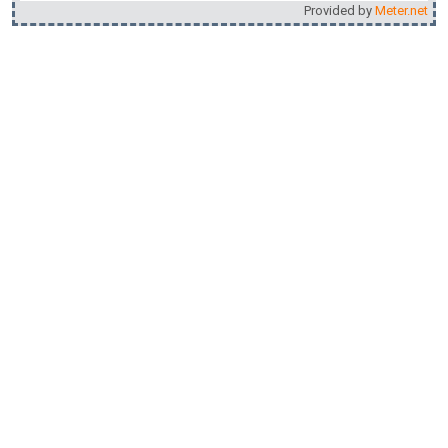
Provided by
Meter.net