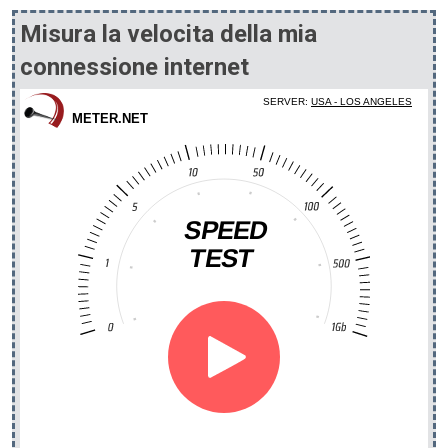
Misura la velocita della mia
connessione internet