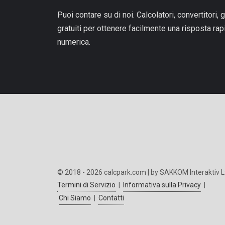
Puoi contare su di noi. Calcolatori, convertitori, g
gratuiti per ottenere facilmente una risposta ra
numerica.
© 2018 - 2026 calcpark.com | by SAKKOM Interaktiv L
Termini di Servizio
|
Informativa sulla Privacy
|
Chi Siamo
|
Contatti