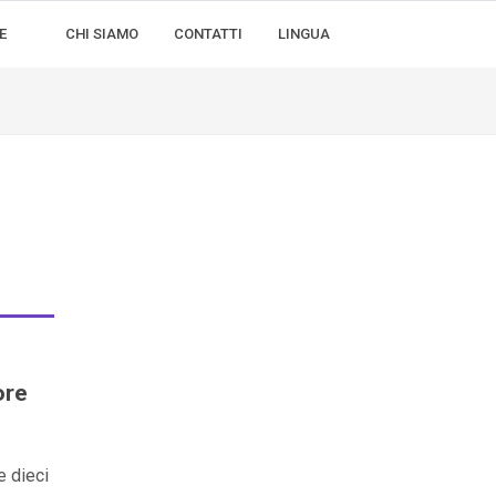
E
CHI SIAMO
CONTATTI
LINGUA
ore
e dieci