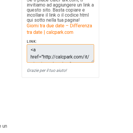
invitiamo ad aggiungere un link a
questo sito. Basta copiare e
incollare il link o il codice html
qui sotto nella tua pagina!
Giorni tra due date – Differenza
tra date | calcpark.com
LINK:
Grazie per il tuo aiuto!
e un