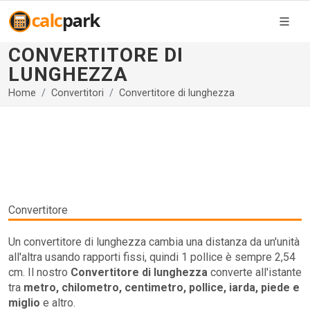
CONVERTITORE DI
LUNGHEZZA
Home
Convertitori
Convertitore di lunghezza
Convertitore
Un convertitore di lunghezza cambia una distanza da un'unità
all'altra usando rapporti fissi, quindi 1 pollice è sempre 2,54
cm. Il nostro
Convertitore di lunghezza
converte all'istante
tra
metro, chilometro, centimetro, pollice, iarda, piede e
miglio
e altro.