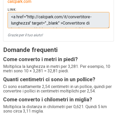
calcpark.com
LINK:
Grazie per il tuo aiuto!
Domande frequenti
Come converto i metri in piedi?
Moltiplica la lunghezza in metri per 3,281. Per esempio, 10
metri sono 10 × 3,281 = 32,81 piedi.
Quanti centimetri ci sono in un pollice?
Ci sono esattamente 2,54 centimetri in un pollice, quindi per
convertire i pollici in centimetri moltiplichi per 2,54.
Come converto i chilometri in miglia?
Moltiplica la distanza in chilometri per 0,621. Quindi 5 km
sono circa 3,11 miglia.