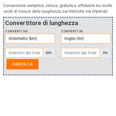
Conversione semplice, veloce, gratuita e
affidabile tra molte
unità di misura della lunghezza
, sia metriche sia imperiali.
Convertitore di lunghezza
CONVERTI DA
CONVERTI IN
km
mi