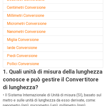
Centimetri Conversione
Millimetri Conversione
Micrometri Conversione
Nanometri Conversione
Miglia Conversione
Iarde Conversione
Piedi Conversione
Pollici Conversione
1. Quali unità di misura della lunghezza
conosce e può gestire il Convertitore
di lunghezza?
• Il Sistema Internazionale di Unità di misura (SI), basato sul
metro e sulle unità di lunghezza da esso derivate, come:
nanometro (nm), micrometro (µm), millimetro (mm),