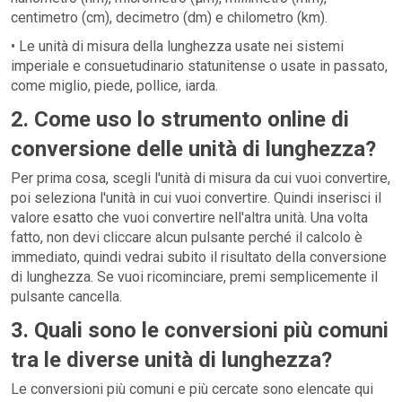
centimetro (cm), decimetro (dm) e chilometro (km).
• Le unità di misura della lunghezza usate nei sistemi
imperiale e consuetudinario statunitense o usate in passato,
come miglio, piede, pollice, iarda.
2. Come uso lo strumento online di
conversione delle unità di lunghezza?
Per prima cosa, scegli l'unità di misura da cui vuoi convertire,
poi seleziona l'unità in cui vuoi convertire. Quindi inserisci il
valore esatto che vuoi convertire nell'altra unità. Una volta
fatto, non devi cliccare alcun pulsante perché il calcolo è
immediato, quindi vedrai subito il risultato della conversione
di lunghezza. Se vuoi ricominciare, premi semplicemente il
pulsante cancella.
3. Quali sono le conversioni più comuni
tra le diverse unità di lunghezza?
Le conversioni più comuni e più cercate sono elencate qui