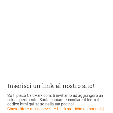
Inserisci un link al nostro sito!
Se ti piace CalcPark.com, ti invitiamo ad aggiungere un
link a questo sito. Basta copiare e incollare il link o il
codice html qui sotto nella tua pagina!
Convertitore di lunghezza – Unità metriche e imperiali |