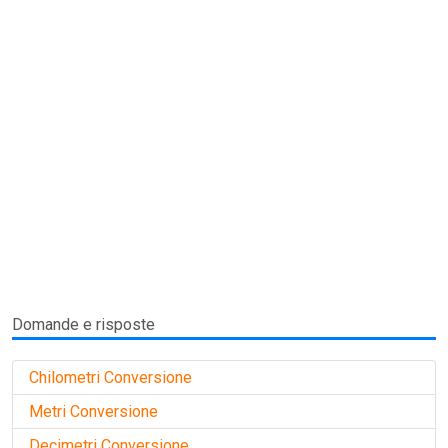
Domande e risposte
Chilometri Conversione
Metri Conversione
Decimetri Conversione