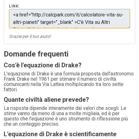
LINK:
Grazie per il tuo aiuto!
Domande frequenti
Cos'è l'equazione di Drake?
L'equazione di Drake è una formula proposta dall'astronomo
Frank Drake nel 1961 per stimare il numero di civiltà
comunicanti nella Via Lattea moltiplicando tra loro sette
fattori.
Quante civiltà aliene prevede?
La risposta dipende interamente dai valori che scegli. Le
stime vanno da meno di una a molte migliaia, ed è per
questo che l'equazione è uno strumento di riflessione più
che un conteggio preciso.
L'equazione di Drake è scientificamente