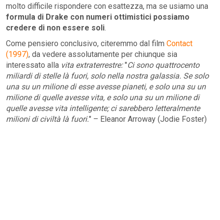
molto difficile rispondere con esattezza, ma se usiamo una
formula di Drake con numeri ottimistici possiamo
credere di non essere soli
.
Come pensiero conclusivo, citeremmo dal film
Contact
(1997)
, da vedere assolutamente per chiunque sia
interessato alla
vita extraterrestre:
"
Ci sono quattrocento
miliardi di stelle là fuori, solo nella nostra galassia. Se solo
una su un milione di esse avesse pianeti, e solo una su un
milione di quelle avesse vita, e solo una su un milione di
quelle avesse vita intelligente; ci sarebbero letteralmente
milioni di civiltà là fuori.
" – Eleanor Arroway (Jodie Foster)