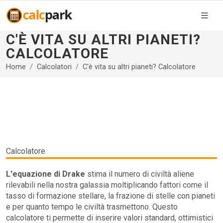
C'È VITA SU ALTRI PIANETI?
CALCOLATORE
Home
Calcolatori
C'è vita su altri pianeti? Calcolatore
Calcolatore
L'equazione di Drake
stima il numero di civiltà aliene
rilevabili nella nostra galassia moltiplicando fattori come il
tasso di formazione stellare, la frazione di stelle con pianeti
e per quanto tempo le civiltà trasmettono. Questo
calcolatore ti permette di inserire valori standard, ottimistici