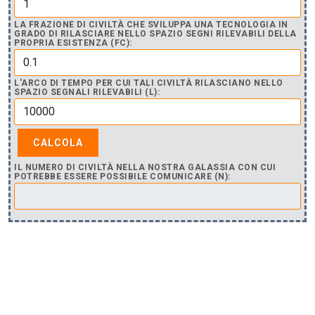
LA FRAZIONE DI CIVILTÀ CHE SVILUPPA UNA TECNOLOGIA IN
GRADO DI RILASCIARE NELLO SPAZIO SEGNI RILEVABILI DELLA
PROPRIA ESISTENZA (FC):
L'ARCO DI TEMPO PER CUI TALI CIVILTÀ RILASCIANO NELLO
SPAZIO SEGNALI RILEVABILI (L):
IL NUMERO DI CIVILTÀ NELLA NOSTRA GALASSIA CON CUI
POTREBBE ESSERE POSSIBILE COMUNICARE (N):