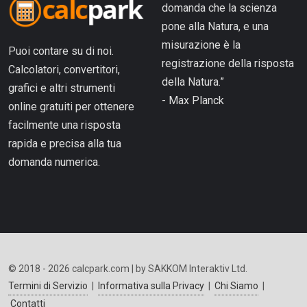
domanda che la scienza
pone alla Natura, e una
misurazione è la
Puoi contare su di noi.
registrazione della risposta
Calcolatori, convertitori,
della Natura.”
grafici e altri strumenti
- Max Planck
online gratuiti per ottenere
facilmente una risposta
rapida e precisa alla tua
domanda numerica.
© 2018 - 2026 calcpark.com | by SAKKOM Interaktiv Ltd.
Termini di Servizio
|
Informativa sulla Privacy
|
Chi Siamo
|
Contatti