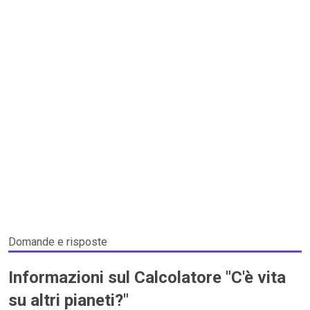
Domande e risposte
Informazioni sul Calcolatore "C'è vita
su altri pianeti?"