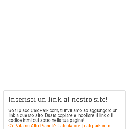
Inserisci un link al nostro sito!
Se ti piace CalcPark.com, ti invitiamo ad aggiungere un
link a questo sito. Basta copiare e incollare il link o il
codice html qui sotto nella tua pagina!
C'è Vita su Altri Pianeti? Calcolatore | calcpark.com