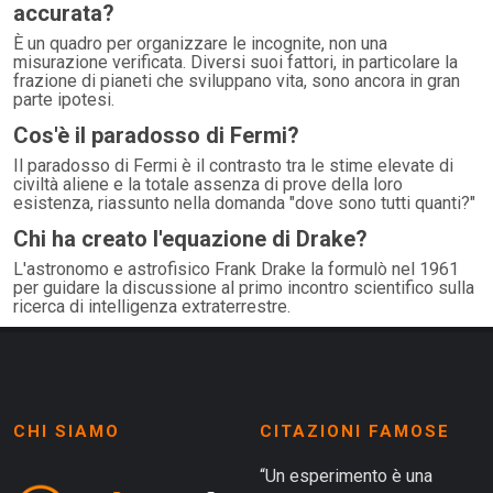
accurata?
È un quadro per organizzare le incognite, non una
misurazione verificata. Diversi suoi fattori, in particolare la
frazione di pianeti che sviluppano vita, sono ancora in gran
parte ipotesi.
Cos'è il paradosso di Fermi?
Il paradosso di Fermi è il contrasto tra le stime elevate di
civiltà aliene e la totale assenza di prove della loro
esistenza, riassunto nella domanda "dove sono tutti quanti?"
Chi ha creato l'equazione di Drake?
L'astronomo e astrofisico Frank Drake la formulò nel 1961
per guidare la discussione al primo incontro scientifico sulla
ricerca di intelligenza extraterrestre.
CHI SIAMO
CITAZIONI FAMOSE
“Un esperimento è una