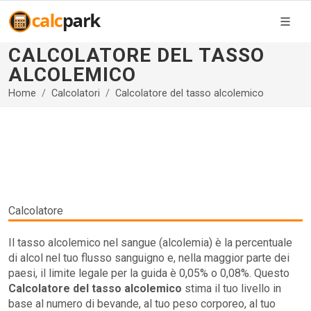
CALCOLATORE DEL TASSO
ALCOLEMICO
Home
Calcolatori
Calcolatore del tasso alcolemico
Calcolatore
Il tasso alcolemico nel sangue (alcolemia) è la percentuale
di alcol nel tuo flusso sanguigno e, nella maggior parte dei
paesi, il limite legale per la guida è 0,05% o 0,08%. Questo
Calcolatore del tasso alcolemico
stima il tuo livello in
base al numero di bevande, al tuo peso corporeo, al tuo