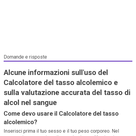
Domande e risposte
Alcune informazioni sull'uso del
Calcolatore del tasso alcolemico e
sulla valutazione accurata del tasso di
alcol nel sangue
Come devo usare il Calcolatore del tasso
alcolemico?
Inserisci prima il tuo sesso e il tuo peso corporeo. Nel