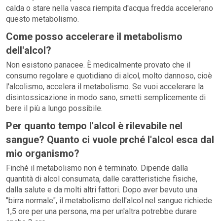
calda o stare nella vasca riempita d'acqua fredda accelerano
questo metabolismo.
Come posso accelerare il metabolismo
dell'alcol?
Non esistono panacee. È medicalmente provato che il
consumo regolare e quotidiano di alcol, molto dannoso, cioè
l'alcolismo, accelera il metabolismo. Se vuoi accelerare la
disintossicazione in modo sano, smetti semplicemente di
bere il più a lungo possibile.
Per quanto tempo l'alcol è rilevabile nel
sangue? Quanto ci vuole prché l'alcol esca dal
mio organismo?
Finché il metabolismo non è terminato. Dipende dalla
quantità di alcol consumata, dalle caratteristiche fisiche,
dalla salute e da molti altri fattori. Dopo aver bevuto una
"birra normale", il metabolismo dell'alcol nel sangue richiede
1,5 ore per una persona, ma per un'altra potrebbe durare