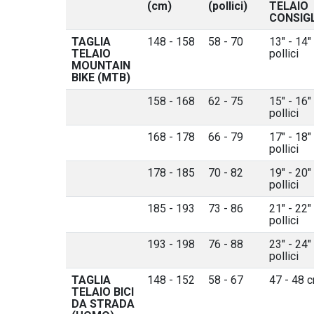
(cm)
(pollici)
TELAIO
CONSIG
TAGLIA
148 - 158
58 - 70
13" - 14"
TELAIO
pollici
MOUNTAIN
BIKE (MTB)
158 - 168
62 - 75
15" - 16"
pollici
168 - 178
66 - 79
17" - 18"
pollici
178 - 185
70 - 82
19" - 20"
pollici
185 - 193
73 - 86
21" - 22"
pollici
193 - 198
76 - 88
23" - 24"
pollici
TAGLIA
148 - 152
58 - 67
47 - 48 
TELAIO BICI
DA STRADA