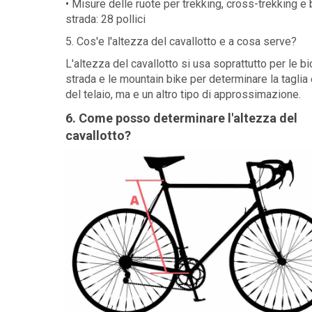
• Misure delle ruote per trekking, cross-trekking e 
strada: 28 pollici
5. Cos'e l'altezza del cavallotto e a cosa serve?
L'altezza del cavallotto si usa soprattutto per le bi
strada e le mountain bike per determinare la taglia
del telaio, ma e un altro tipo di approssimazione.
6. Come posso determinare l'altezza del
cavallotto?