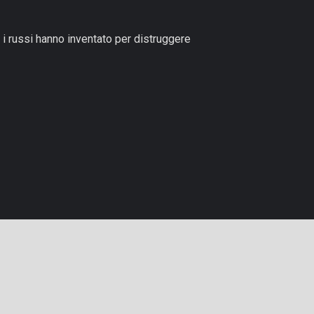
 i russi hanno inventato per distruggere