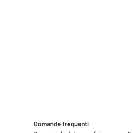
Domande frequenti