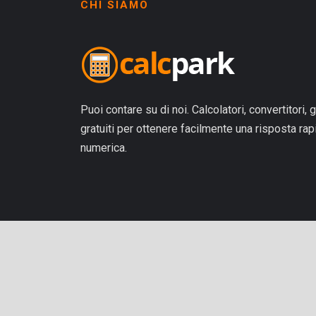
CHI SIAMO
Puoi contare su di noi. Calcolatori, convertitori, g
gratuiti per ottenere facilmente una risposta ra
numerica.