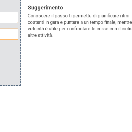
Suggerimento
Conoscere il passo ti permette di pianificare ritmi
costanti in gara e puntare a un tempo finale, mentre
velocità è utile per confrontare le corse con il cicl
altre attività.