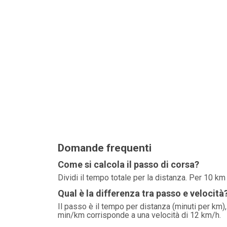
Domande frequenti
Come si calcola il passo di corsa?
Dividi il tempo totale per la distanza. Per 10 km 
Qual è la differenza tra passo e velocità
Il passo è il tempo per distanza (minuti per km),
min/km corrisponde a una velocità di 12 km/h.