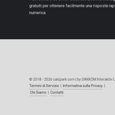
gratuiti per ottenere facilmente una risposta ra
numerica.
© 2018 - 2026 calcpark.com | by SAKKOM Interaktiv L
Termini di Servizio
|
Informativa sulla Privacy
|
Chi Siamo
|
Contatti