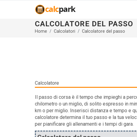
CALCOLATORE DEL PASSO
Home
Calcolatori
Calcolatore del passo
Calcolatore
Il passo di corsa è il tempo che impieghi a perc
chilometro o un miglio, di solito espresso in min
km o per miglio. Inserisci distanza e tempo e q
calcolatore determina il tuo passo e la tua veloci
per pianificare gli allenamenti e i tempi di gara.