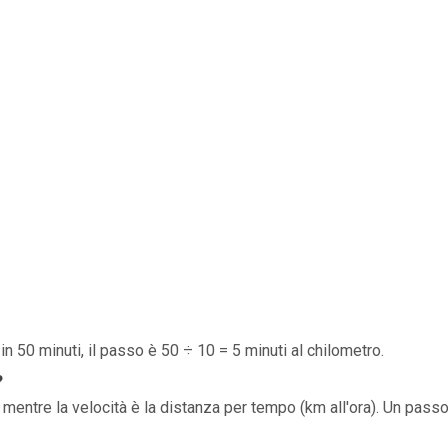
in 50 minuti, il passo è 50 ÷ 10 = 5 minuti al chilometro.
?
 mentre la velocità è la distanza per tempo (km all'ora). Un passo