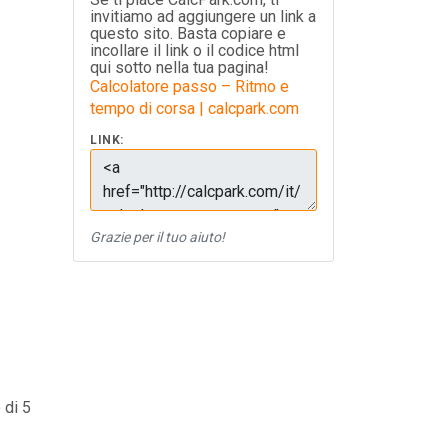
invitiamo ad aggiungere un link a
questo sito. Basta copiare e
incollare il link o il codice html
qui sotto nella tua pagina!
Calcolatore passo – Ritmo e
tempo di corsa | calcpark.com
LINK:
Grazie per il tuo aiuto!
 di 5