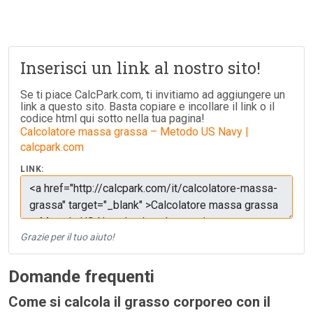
Inserisci un link al nostro sito!
Se ti piace CalcPark.com, ti invitiamo ad aggiungere un
link a questo sito. Basta copiare e incollare il link o il
codice html qui sotto nella tua pagina!
Calcolatore massa grassa – Metodo US Navy |
calcpark.com
LINK:
Grazie per il tuo aiuto!
Domande frequenti
Come si calcola il grasso corporeo con il