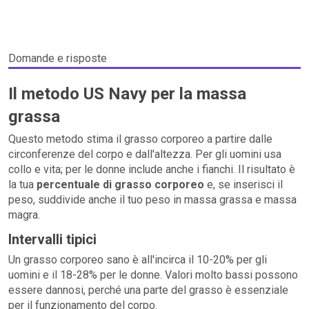
Domande e risposte
Il metodo US Navy per la massa
grassa
Questo metodo stima il grasso corporeo a partire dalle
circonferenze del corpo e dall'altezza. Per gli uomini usa
collo e vita; per le donne include anche i fianchi. Il risultato è
la tua
percentuale di grasso corporeo
e, se inserisci il
peso, suddivide anche il tuo peso in massa grassa e massa
magra.
Intervalli tipici
Un grasso corporeo sano è all'incirca il 10-20% per gli
uomini e il 18-28% per le donne. Valori molto bassi possono
essere dannosi, perché una parte del grasso è essenziale
per il funzionamento del corpo.