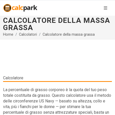
CALCOLATORE DELLA MASSA
GRASSA
Home
Calcolatori
Calcolatore della massa grassa
Calcolatore
La percentuale di grasso corporeo è la quota del tuo peso
totale costituita da grasso. Questo calcolatore usa il metodo
delle circonferenze US Navy — basato su altezza, collo e
vita, più i fianchi per le donne — per stimare la tua
percentuale di grasso senza attrezzature speciali, basta un