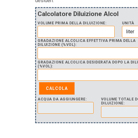
desideri.
Calcolatore Diluizione Alcol
VOLUME PRIMA DELLA DILUIZIONE:
UNITÀ
GRADAZIONE ALCOLICA EFFETTIVA PRIMA DELLA
DILUIZIONE (%VOL):
GRADAZIONE ALCOLICA DESIDERATA DOPO LA DIL
(%VOL):
ACQUA DA AGGIUNGERE:
VOLUME TOTALE D
DILUIZIONE: