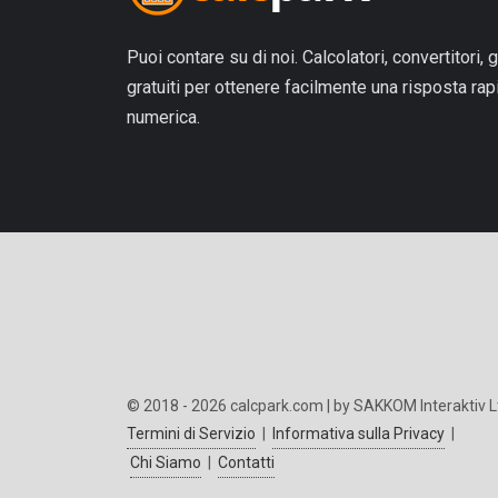
Puoi contare su di noi. Calcolatori, convertitori, g
gratuiti per ottenere facilmente una risposta ra
numerica.
© 2018 - 2026 calcpark.com | by SAKKOM Interaktiv L
Termini di Servizio
|
Informativa sulla Privacy
|
Chi Siamo
|
Contatti