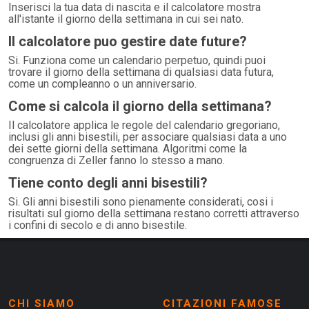
Inserisci la tua data di nascita e il calcolatore mostra
all'istante il giorno della settimana in cui sei nato.
Il calcolatore puo gestire date future?
Si. Funziona come un calendario perpetuo, quindi puoi
trovare il giorno della settimana di qualsiasi data futura,
come un compleanno o un anniversario.
Come si calcola il giorno della settimana?
Il calcolatore applica le regole del calendario gregoriano,
inclusi gli anni bisestili, per associare qualsiasi data a uno
dei sette giorni della settimana. Algoritmi come la
congruenza di Zeller fanno lo stesso a mano.
Tiene conto degli anni bisestili?
Si. Gli anni bisestili sono pienamente considerati, cosi i
risultati sul giorno della settimana restano corretti attraverso
i confini di secolo e di anno bisestile.
CHI SIAMO
CITAZIONI FAMOSE