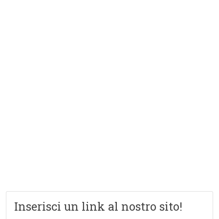
Inserisci un link al nostro sito!