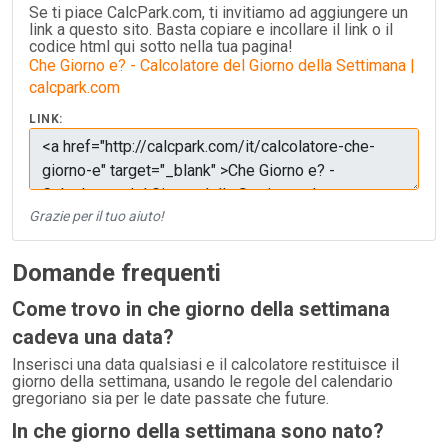
Se ti piace CalcPark.com, ti invitiamo ad aggiungere un
link a questo sito. Basta copiare e incollare il link o il
codice html qui sotto nella tua pagina!
Che Giorno e? - Calcolatore del Giorno della Settimana |
calcpark.com
LINK:
Grazie per il tuo aiuto!
Domande frequenti
Come trovo in che giorno della settimana
cadeva una data?
Inserisci una data qualsiasi e il calcolatore restituisce il
giorno della settimana, usando le regole del calendario
gregoriano sia per le date passate che future.
In che giorno della settimana sono nato?