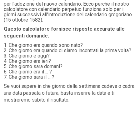
per l'adozione del nuovo calendario. Ecco perche il nostro
calcolatore con calendario perpetuo funziona solo per i
giorni successivi all'introduzione del calendario gregoriano
(15 ottobre 1582).
Questo calcolatore fornisce risposte accurate alle
seguenti domande:
Che giorno era quando sono nato?
Che giorno era quando ci siamo incontrati la prima volta?
Che giorno e oggi?
Che giorno era ieri?
Che giorno sara domani?
Che giorno era il ... ?
Che giorno sara il ... ?
Se vuoi sapere in che giorno della settimana cadeva o cadra
una data passata o futura, basta inserire la data e ti
mostreremo subito il risultato.