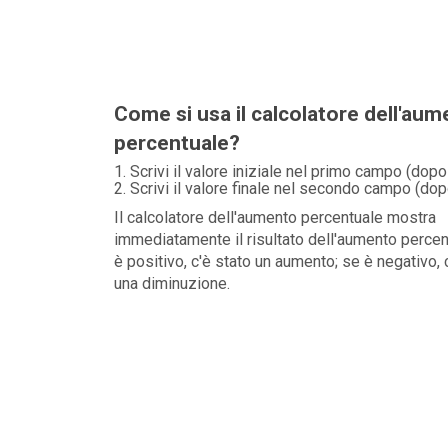
Come si usa il calcolatore dell'au
percentuale?
Scrivi il valore iniziale nel primo campo (dopo 
Scrivi il valore finale nel secondo campo (dopo
Il calcolatore dell'aumento percentuale mostra
immediatamente il risultato dell'aumento percen
è positivo, c'è stato un aumento; se è negativo, 
una diminuzione.