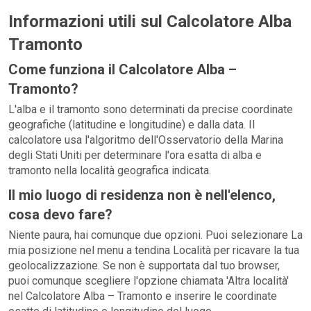
Informazioni utili sul Calcolatore Alba
Tramonto
Come funziona il Calcolatore Alba –
Tramonto?
L'alba e il tramonto sono determinati da precise coordinate
geografiche (latitudine e longitudine) e dalla data. Il
calcolatore usa l'algoritmo dell'Osservatorio della Marina
degli Stati Uniti per determinare l'ora esatta di alba e
tramonto nella località geografica indicata.
Il mio luogo di residenza non è nell'elenco,
cosa devo fare?
Niente paura, hai comunque due opzioni. Puoi selezionare La
mia posizione nel menu a tendina Località per ricavare la tua
geolocalizzazione. Se non è supportata dal tuo browser,
puoi comunque scegliere l'opzione chiamata 'Altra località'
nel Calcolatore Alba – Tramonto e inserire le coordinate