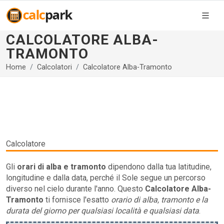
CALCOLATORE ALBA-
TRAMONTO
Home
Calcolatori
Calcolatore Alba-Tramonto
Calcolatore
Gli
orari di alba e tramonto
dipendono dalla tua latitudine,
longitudine e dalla data, perché il Sole segue un percorso
diverso nel cielo durante l'anno. Questo
Calcolatore Alba-
Tramonto
ti fornisce l'esatto
orario di alba, tramonto e la
durata del giorno per qualsiasi località e qualsiasi data
.