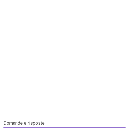
Domande e risposte