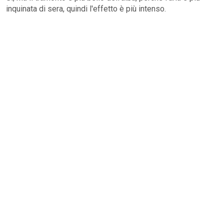
inquinata di sera, quindi l'effetto è più intenso.