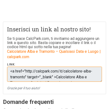
Inserisci un link al nostro sito!
Se ti piace CalcPark.com, ti invitiamo ad aggiungere un
link a questo sito. Basta copiare e incollare il link o il
codice html qui sotto nella tua pagina!
Calcolatore Alba e Tramonto – Qualsiasi Data e Luogo |
calcpark.com
LINK:
Grazie per il tuo aiuto!
Domande frequenti