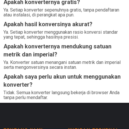
Apakah konverternya gratis?
Ya. Setiap konverter sepenuhnya gratis, tanpa pendaftaran
atau instalasi, di perangkat apa pun.
Apakah hasil konversinya akurat?
Ya. Setiap konverter menggunakan rasio konversi standar
yang tepat, sehingga hasilnya presisi.
Apakah konverternya mendukung satuan
metrik dan imperial?
Ya. Konverter satuan menangani satuan metrik dan imperial
serta mengonversinya secara instan.
Apakah saya perlu akun untuk menggunakan
konverter?
Tidak. Semua konverter langsung bekerja di browser Anda
tanpa perlu mendaftar.