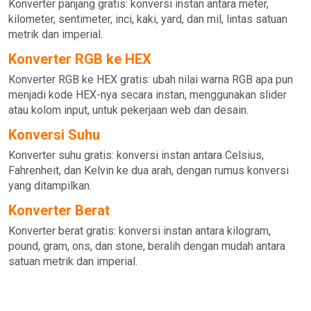
Konverter panjang gratis: konversi instan antara meter,
kilometer, sentimeter, inci, kaki, yard, dan mil, lintas satuan
metrik dan imperial.
Konverter RGB ke HEX
Konverter RGB ke HEX gratis: ubah nilai warna RGB apa pun
menjadi kode HEX-nya secara instan, menggunakan slider
atau kolom input, untuk pekerjaan web dan desain.
Konversi Suhu
Konverter suhu gratis: konversi instan antara Celsius,
Fahrenheit, dan Kelvin ke dua arah, dengan rumus konversi
yang ditampilkan.
Konverter Berat
Konverter berat gratis: konversi instan antara kilogram,
pound, gram, ons, dan stone, beralih dengan mudah antara
satuan metrik dan imperial.