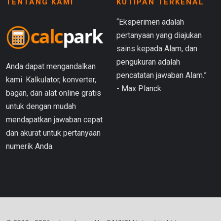
TENTANG KAMI
KUTIPAN TERKENAL
“Eksperimen adalah
pertanyaan yang diajukan
sains kepada Alam, dan
pengukuran adalah
Anda dapat mengandalkan
pencatatan jawaban Alam.”
kami. Kalkulator, konverter,
- Max Planck
bagan, dan alat online gratis
untuk dengan mudah
mendapatkan jawaban cepat
dan akurat untuk pertanyaan
numerik Anda.