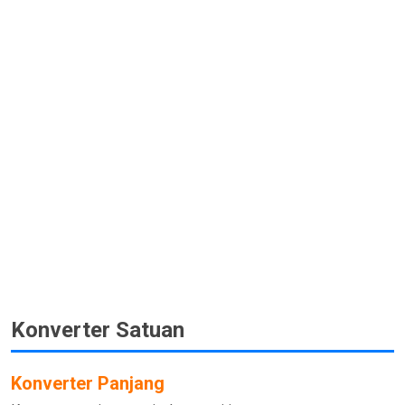
Konverter Satuan
Konverter Panjang