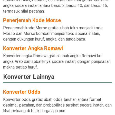
angka secara instan antara basis 2, basis 10, dan basis 16,
termasuk nilai pecahan.
Penerjemah Kode Morse
Penerjemah kode Morse gratis: ubah teks menjadi kode
Morse dan Morse kembali menjadi teks secara instan,
dengan dukungan huruf, angka, dan tanda baca.
Konverter Angka Romawi
Konverter angka Romawi gratis: ubah angka Romawi ke
angka Arab dan sebaliknya secara instan, dengan penjelasan
makna setiap huruf.
Konverter Lainnya
Konverter Odds
Konverter odds gratis: ubah odds taruhan antara format
desimal, pecahan, dan probabilitas tersirat secara instan, dan
lihat peluang di balik harga apa pun.