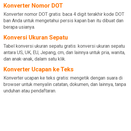
Konverter Nomor DOT
Konverter nomor DOT gratis: baca 4 digit terakhir kode DOT
ban Anda untuk mengetahui persis kapan ban itu dibuat dan
berapa usianya.
Konversi Ukuran Sepatu
Tabel konversi ukuran sepatu gratis: konversi ukuran sepatu
antara US, UK, EU, Jepang, cm, dan lainnya untuk pria, wanita,
dan anak-anak, dalam satu klik.
Konverter Ucapan ke Teks
Konverter ucapan ke teks gratis: mengetik dengan suara di
browser untuk menyalin catatan, dokumen, dan lainnya, tanpa
unduhan atau pendaftaran.