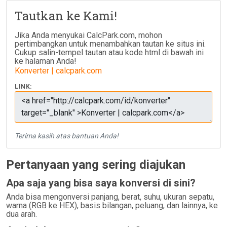
Tautkan ke Kami!
Jika Anda menyukai CalcPark.com, mohon
pertimbangkan untuk menambahkan tautan ke situs ini.
Cukup salin-tempel tautan atau kode html di bawah ini
ke halaman Anda!
Konverter | calcpark.com
LINK:
Terima kasih atas bantuan Anda!
Pertanyaan yang sering diajukan
Apa saja yang bisa saya konversi di sini?
Anda bisa mengonversi panjang, berat, suhu, ukuran sepatu,
warna (RGB ke HEX), basis bilangan, peluang, dan lainnya, ke
dua arah.