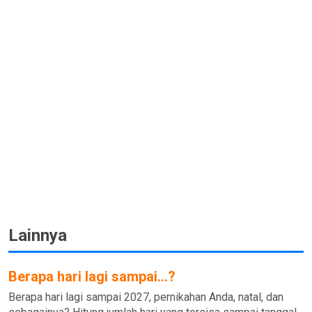
Lainnya
Berapa hari lagi sampai...?
Berapa hari lagi sampai 2027, pernikahan Anda, natal, dan