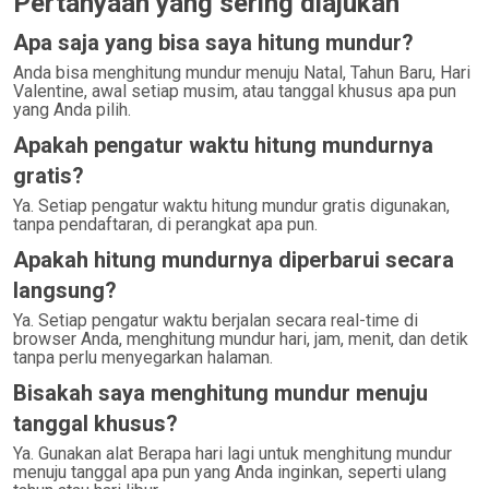
Pertanyaan yang sering diajukan
Apa saja yang bisa saya hitung mundur?
Anda bisa menghitung mundur menuju Natal, Tahun Baru, Hari
Valentine, awal setiap musim, atau tanggal khusus apa pun
yang Anda pilih.
Apakah pengatur waktu hitung mundurnya
gratis?
Ya. Setiap pengatur waktu hitung mundur gratis digunakan,
tanpa pendaftaran, di perangkat apa pun.
Apakah hitung mundurnya diperbarui secara
langsung?
Ya. Setiap pengatur waktu berjalan secara real-time di
browser Anda, menghitung mundur hari, jam, menit, dan detik
tanpa perlu menyegarkan halaman.
Bisakah saya menghitung mundur menuju
tanggal khusus?
Ya. Gunakan alat Berapa hari lagi untuk menghitung mundur
menuju tanggal apa pun yang Anda inginkan, seperti ulang