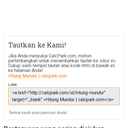
Tautkan ke Kami!
Jika Anda menyukai CalcPark.com, mohon
pertimbangkan untuk menambahkan tautan ke situs ini.
Cukup salin-tempel tautan atau kode html di bawah ini
ke halaman Anda!
Hitung Mundur | calcpark.com
LINK:
Terima kasih atas bantuan Anda!