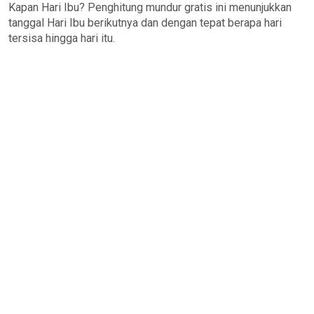
Kapan Hari Ibu? Penghitung mundur gratis ini menunjukkan
tanggal Hari Ibu berikutnya dan dengan tepat berapa hari
tersisa hingga hari itu.