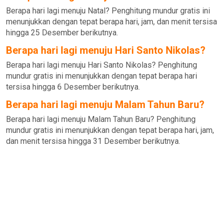
Berapa hari lagi menuju Natal? Penghitung mundur gratis ini
menunjukkan dengan tepat berapa hari, jam, dan menit tersisa
hingga 25 Desember berikutnya.
Berapa hari lagi menuju Hari Santo Nikolas?
Berapa hari lagi menuju Hari Santo Nikolas? Penghitung
mundur gratis ini menunjukkan dengan tepat berapa hari
tersisa hingga 6 Desember berikutnya.
Berapa hari lagi menuju Malam Tahun Baru?
Berapa hari lagi menuju Malam Tahun Baru? Penghitung
mundur gratis ini menunjukkan dengan tepat berapa hari, jam,
dan menit tersisa hingga 31 Desember berikutnya.