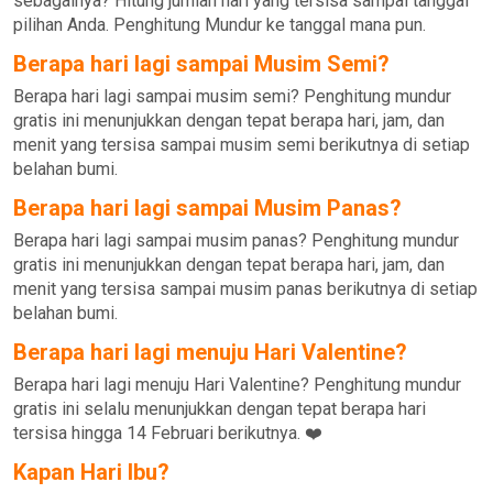
sebagainya? Hitung jumlah hari yang tersisa sampai tanggal
pilihan Anda. Penghitung Mundur ke tanggal mana pun.
Berapa hari lagi sampai Musim Semi?
Berapa hari lagi sampai musim semi? Penghitung mundur
gratis ini menunjukkan dengan tepat berapa hari, jam, dan
menit yang tersisa sampai musim semi berikutnya di setiap
belahan bumi.
Berapa hari lagi sampai Musim Panas?
Berapa hari lagi sampai musim panas? Penghitung mundur
gratis ini menunjukkan dengan tepat berapa hari, jam, dan
menit yang tersisa sampai musim panas berikutnya di setiap
belahan bumi.
Berapa hari lagi menuju Hari Valentine?
Berapa hari lagi menuju Hari Valentine? Penghitung mundur
gratis ini selalu menunjukkan dengan tepat berapa hari
tersisa hingga 14 Februari berikutnya. ❤️
Kapan Hari Ibu?