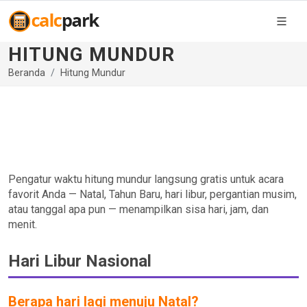
HITUNG MUNDUR
Beranda
Hitung Mundur
Pengatur waktu hitung mundur langsung gratis untuk acara
favorit Anda — Natal, Tahun Baru, hari libur, pergantian musim,
atau tanggal apa pun — menampilkan sisa hari, jam, dan
menit.
Hari Libur Nasional
Berapa hari lagi menuju Natal?