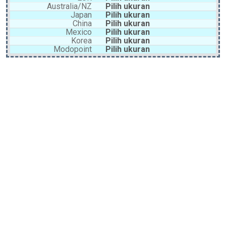
Australia/NZ
Pilih ukuran
Japan
Pilih ukuran
China
Pilih ukuran
Mexico
Pilih ukuran
Korea
Pilih ukuran
Modopoint
Pilih ukuran