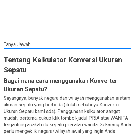
Tanya Jawab
Tentang Kalkulator Konversi Ukuran
Sepatu
Bagaimana cara menggunakan Konverter
Ukuran Sepatu?
Sayangnya, banyak negara dan wilayah menggunakan sistem
ukuran sepatu yang berbeda (itulah sebabnya Konverter
Ukuran Sepatu kami ada). Penggunaan kalkulator sangat
mudah, pertama, cukup klik tombol/judul PRIA atau WANITA
tergantung apakah itu sepatu pria atau wanita. Sekarang Anda
perlu mengeklik negara/wilayah awal yang ingin Anda