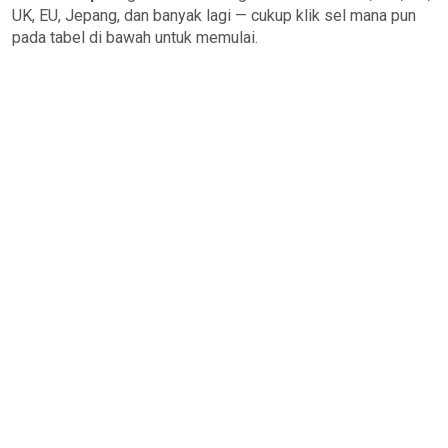
UK, EU, Jepang, dan banyak lagi — cukup klik sel mana pun
pada tabel di bawah untuk memulai.