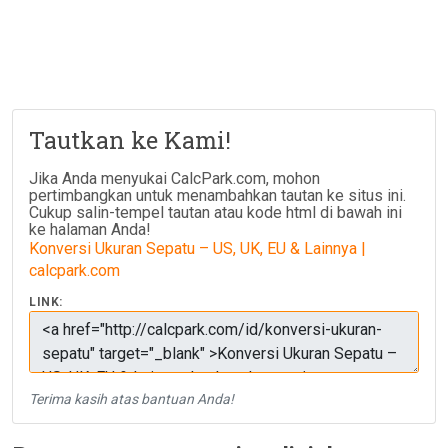
Tautkan ke Kami!
Jika Anda menyukai CalcPark.com, mohon
pertimbangkan untuk menambahkan tautan ke situs ini.
Cukup salin-tempel tautan atau kode html di bawah ini
ke halaman Anda!
Konversi Ukuran Sepatu – US, UK, EU & Lainnya |
calcpark.com
LINK:
Terima kasih atas bantuan Anda!