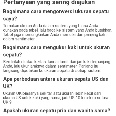
Pertanyaan yang sering diajukan
Bagaimana cara mengonversi ukuran sepatu
saya?
Temukan ukuran Anda dalam sistem yang biasa Anda
gunakan pada tabel, lalu baca ke sistem yang Anda butuhkan.
Tabel juga memungkinkan Anda memulai dari panjang kaki
dalam sentimeter.
Bagaimana cara mengukur kaki untuk ukuran
sepatu?
Berdirilah di atas kertas, tandai tumit dan jari kaki terpanjang
Anda, lalu ukur jaraknya dalam sentimeter. Panjang itu
langsung dipetakan ke ukuran sepatu di setiap sistem.
Apa perbedaan antara ukuran sepatu US dan
UK?
Ukuran UK biasanya sekitar satu ukuran lebih kecil dari
ukuran US untuk kaki yang sama, jadi US 10 kira-kira setara
UK 9.
Apakah ukuran sepatu pria dan wanita sama?