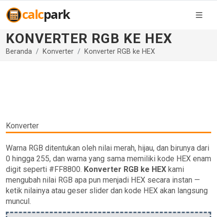
KONVERTER RGB KE HEX
Beranda
Konverter
Konverter RGB ke HEX
Konverter
Warna RGB ditentukan oleh nilai merah, hijau, dan birunya dari
0 hingga 255, dan warna yang sama memiliki kode HEX enam
digit seperti #FF8800.
Konverter RGB ke HEX
kami
mengubah nilai RGB apa pun menjadi HEX secara instan —
ketik nilainya atau geser slider dan kode HEX akan langsung
muncul.