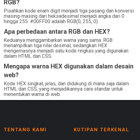
RGB?
Pisahkan kode enam digit menjadi tiga pasang dan konversi
masing-masing dari heksadesimal menjadi angka dari 0
hingga 255. #00FF00 adalah RGB(0, 255, 0).
Apa perbedaan antara RGB dan HEX?
Keduanya menggambarkan warna yang sama. RGB
menampilkan tiga nilai desimal, sedangkan HEX
mengemasnya menjadi satu kode ringkas yang digunakan
dalam HTML dan CSS.
Mengapa warna HEX digunakan dalam desain
web?
Kode HEX singkat, jelas, dan didukung di mana saja dalam
HTML dan CSS, yang menjadikannya cara standar untuk
menentukan warna di web.
TENTANG KAMI
KUTIPAN TERKENAL