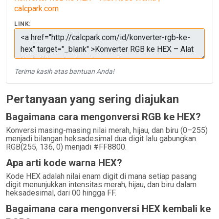
calcpark.com
LINK:
Terima kasih atas bantuan Anda!
Pertanyaan yang sering diajukan
Bagaimana cara mengonversi RGB ke HEX?
Konversi masing-masing nilai merah, hijau, dan biru (0–255)
menjadi bilangan heksadesimal dua digit lalu gabungkan.
RGB(255, 136, 0) menjadi #FF8800.
Apa arti kode warna HEX?
Kode HEX adalah nilai enam digit di mana setiap pasang
digit menunjukkan intensitas merah, hijau, dan biru dalam
heksadesimal, dari 00 hingga FF.
Bagaimana cara mengonversi HEX kembali ke