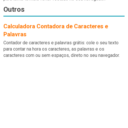
Outros
Calculadora Contadora de Caracteres e
Palavras
Contador de caracteres e palavras grátis: cole o seu texto
para contar na hora os caracteres, as palavras e os
caracteres com ou sem espaços, direto no seu navegador.