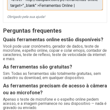
Obrigado pela sua ajuda!
Perguntas frequentes
Quais ferramentas online estão disponíveis?
Você pode usar cronômetro, gerador de dados, teste de
microfone, espelho online, copiar e colar emojis, contador de
caracteres, teste de reflexo, teste de velocidade da internet
e mais.
As ferramentas são gratuitas?
Sim. Todas as ferramentas são totalmente gratuitas, sem
cadastro ou download, em qualquer dispositivo.
As ferramentas precisam de acesso à câmera
ou ao microfone?
Apenas o teste de microfone e o espelho online pedem
acesso, e a imagem permanece no seu dispositivo — nada é
gravado ou enviado.