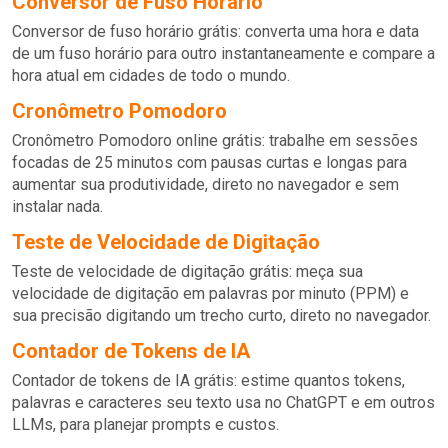
Conversor de Fuso Horário
Conversor de fuso horário grátis: converta uma hora e data
de um fuso horário para outro instantaneamente e compare a
hora atual em cidades de todo o mundo.
Cronômetro Pomodoro
Cronômetro Pomodoro online grátis: trabalhe em sessões
focadas de 25 minutos com pausas curtas e longas para
aumentar sua produtividade, direto no navegador e sem
instalar nada.
Teste de Velocidade de Digitação
Teste de velocidade de digitação grátis: meça sua
velocidade de digitação em palavras por minuto (PPM) e
sua precisão digitando um trecho curto, direto no navegador.
Contador de Tokens de IA
Contador de tokens de IA grátis: estime quantos tokens,
palavras e caracteres seu texto usa no ChatGPT e em outros
LLMs, para planejar prompts e custos.