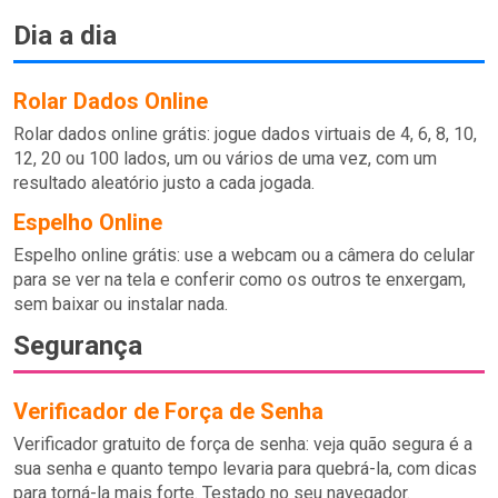
Dia a dia
Rolar Dados Online
Rolar dados online grátis: jogue dados virtuais de 4, 6, 8, 10,
12, 20 ou 100 lados, um ou vários de uma vez, com um
resultado aleatório justo a cada jogada.
Espelho Online
Espelho online grátis: use a webcam ou a câmera do celular
para se ver na tela e conferir como os outros te enxergam,
sem baixar ou instalar nada.
Segurança
Verificador de Força de Senha
Verificador gratuito de força de senha: veja quão segura é a
sua senha e quanto tempo levaria para quebrá-la, com dicas
para torná-la mais forte. Testado no seu navegador.