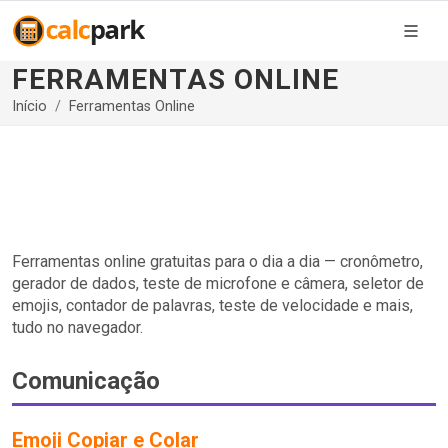
FERRAMENTAS ONLINE
Início
Ferramentas Online
Ferramentas online gratuitas para o dia a dia — cronômetro,
gerador de dados, teste de microfone e câmera, seletor de
emojis, contador de palavras, teste de velocidade e mais,
tudo no navegador.
Comunicação
Emoji Copiar e Colar