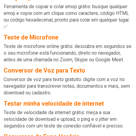
Ferramenta de copiar e colar emoji grátis: busque qualquer
emoji e copie com um clique como caractere, código HTML
ou código hexadecimal, pronto para colar em qualquer lugar.
✅
Teste de Microfone
Teste de microfone online grátis: descubra em segundos se
o seu microfone está funcionando, direto no navegador,
antes de uma chamada no Zoom, Skype ou Google Meet.
Conversor de Voz para Texto
Conversor de voz para texto gratuito: digite com a voz no
navegador para transcrever notas, documentos e mais, sem
download ou cadastro.
Testar minha velocidade de internet
Teste de velocidade da internet grátis: meça a sua
velocidade de download e upload, o ping e o jitter em
segundos com um teste de conexão confiável e preciso.