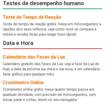
Testes de desempenho humano
Teste de Tempo de Reação
Teste de tempo de reação grátis: meça em milissegundos a
rapidez dos seus reflexos, veja como você se compara à
média e receba dicas para reagir mais rápido.
Data e Hora
Calendário das Fases da Lua
Calendário gratuito das fases da Lua: veja a fase da Lua de
hoje, a data da próxima lua cheia e lua nova, e um calendário
lunar gráfico para qualquer mês.
Cronômetro Online
Cronômetro online grátis: meça quanto tempo passa em
qualquer atividade, com precisão de milissegundos, com
iniciar, parar e voltas, direto no seu navegador.