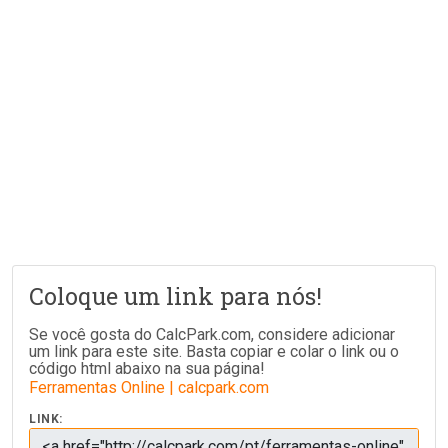
Coloque um link para nós!
Se você gosta do CalcPark.com, considere adicionar
um link para este site. Basta copiar e colar o link ou o
código html abaixo na sua página!
Ferramentas Online | calcpark.com
LINK: