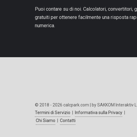
Puoi contare su di noi. Calcolatori, convertitori, g
gratuiti per ottenere facilmente una risposta ra
numerica.
© 2018 - 2026 calcpark.com | by SAKKOM Interaktiv L
Termini di Servizio
|
Informativa sulla Privacy
|
Chi Siamo
|
Contatti