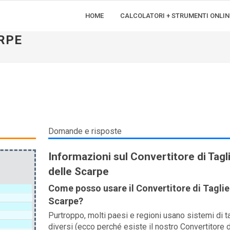
HOME
CALCOLATORI + STRUMENTI ONLIN
RPE
Domande e risposte
Informazioni sul Convertitore di Tagl
delle Scarpe
Come posso usare il Convertitore di Taglie
Scarpe?
Purtroppo, molti paesi e regioni usano sistemi di t
diversi (ecco perché esiste il nostro Convertitore d