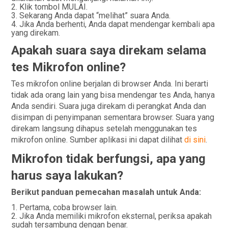
Klik tombol MULAI.
Sekarang Anda dapat “melihat” suara Anda.
Jika Anda berhenti, Anda dapat mendengar kembali apa
yang direkam.
Apakah suara saya direkam selama
tes Mikrofon online?
Tes mikrofon online berjalan di browser Anda. Ini berarti
tidak ada orang lain yang bisa mendengar tes Anda, hanya
Anda sendiri. Suara juga direkam di perangkat Anda dan
disimpan di penyimpanan sementara browser. Suara yang
direkam langsung dihapus setelah menggunakan tes
mikrofon online. Sumber aplikasi ini dapat dilihat
di sini
.
Mikrofon tidak berfungsi, apa yang
harus saya lakukan?
Berikut panduan pemecahan masalah untuk Anda:
Pertama, coba browser lain.
Jika Anda memiliki mikrofon eksternal, periksa apakah
sudah tersambung dengan benar.