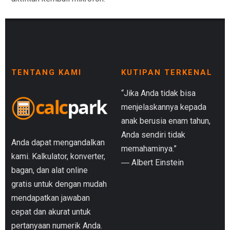
TENTANG KAMI
KUTIPAN TERKENAL
“Jika Anda tidak bisa
menjelaskannya kepada
anak berusia enam tahun,
Anda sendiri tidak
Anda dapat mengandalkan
memahaminya.”
kami. Kalkulator, konverter,
― Albert Einstein
bagan, dan alat online
gratis untuk dengan mudah
mendapatkan jawaban
cepat dan akurat untuk
pertanyaan numerik Anda.