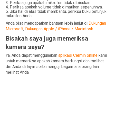
Periksa juga apakah mikrofon tidak dibisukan.
Periksa apakah volume tidak dimatikan sepenuhnya.
Jika hal di atas tidak membantu, periksa buku petunjuk
mikrofon Anda.
Anda bisa mendapatkan bantuan lebih lanjut di
Dukungan
Microsoft
,
Dukungan Apple / iPhone / Macintosh
.
Bisakah saya juga memeriksa
kamera saya?
Ya, Anda dapat menggunakan
aplikasi Cermin online
kami
untuk memeriksa apakah kamera berfungsi dan melihat
diri Anda di layar serta menguji bagaimana orang lain
melihat Anda.