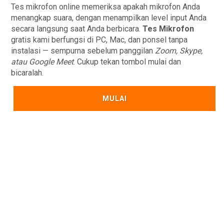
Tes mikrofon online memeriksa apakah mikrofon Anda
menangkap suara, dengan menampilkan level input Anda
secara langsung saat Anda berbicara.
Tes Mikrofon
gratis kami berfungsi di PC, Mac, dan ponsel tanpa
instalasi — sempurna sebelum panggilan
Zoom, Skype,
atau Google Meet
. Cukup tekan tombol mulai dan
bicaralah.
MULAI