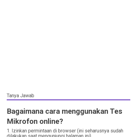
Tanya Jawab
Bagaimana cara menggunakan Tes
Mikrofon online?
Izinkan permintaan di browser (ini seharusnya sudah
dilakukan saat mengunjungi halaman ini).