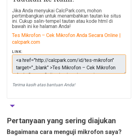
Jika Anda menyukai CalcPark.com, mohon
pertimbangkan untuk menambahkan tautan ke situs
ini. Cukup salin-tempel tautan atau kode html di
bawah ini ke halaman Anda!
Tes Mikrofon – Cek Mikrofon Anda Secara Online |
calcpark.com
LINK:
Terima kasih atas bantuan Anda!
Pertanyaan yang sering diajukan
Bagaimana cara menguji mikrofon saya?