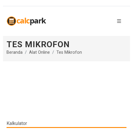
TES MIKROFON
Beranda
Alat Online
Tes Mikrofon
Kalkulator