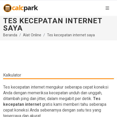
TES KECEPATAN INTERNET
SAYA
Beranda
Alat Online
Tes kecepatan internet saya
Kalkulator
Tes kecepatan internet mengukur seberapa cepat koneksi
Anda dengan memeriksa kecepatan unduh dan unggah,
ditambah ping dan jitter, dalam megabit per detik.
Tes
kecepatan internet
gratis kami memberi tahu seberapa
cepat koneksi Anda sebenarnya dengan satu tes yang
tepercaya dan akurat.