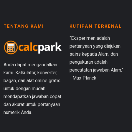
TENTANG KAMI
KUTIPAN TERKENAL
“Eksperimen adalah
pertanyaan yang diajukan
sains kepada Alam, dan
pengukuran adalah
Anda dapat mengandalkan
pencatatan jawaban Alam.”
kami. Kalkulator, konverter,
- Max Planck
bagan, dan alat online gratis
untuk dengan mudah
mendapatkan jawaban cepat
dan akurat untuk pertanyaan
numerik Anda.