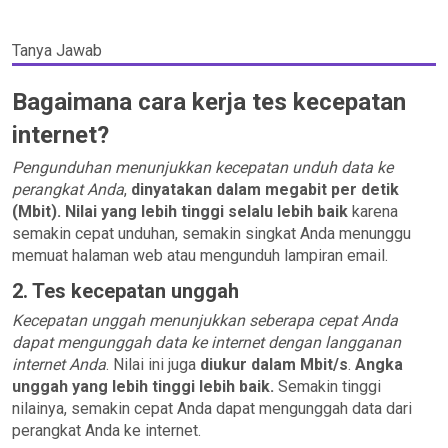
Tanya Jawab
Bagaimana cara kerja tes kecepatan
internet?
Pengunduhan menunjukkan kecepatan unduh data ke
perangkat Anda
,
dinyatakan dalam megabit per detik
(Mbit). Nilai yang lebih tinggi selalu lebih baik
karena
semakin cepat unduhan, semakin singkat Anda menunggu
memuat halaman web atau mengunduh lampiran email.
2. Tes kecepatan unggah
Kecepatan unggah menunjukkan seberapa cepat Anda
dapat mengunggah data ke internet dengan langganan
internet Anda
. Nilai ini juga
diukur dalam Mbit/s
.
Angka
unggah yang lebih tinggi lebih baik.
Semakin tinggi
nilainya, semakin cepat Anda dapat mengunggah data dari
perangkat Anda ke internet.