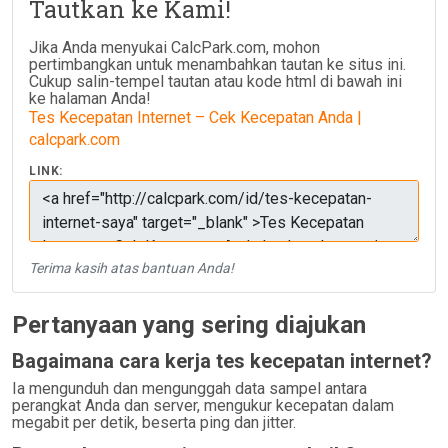
Tautkan ke Kami!
Jika Anda menyukai CalcPark.com, mohon
pertimbangkan untuk menambahkan tautan ke situs ini.
Cukup salin-tempel tautan atau kode html di bawah ini
ke halaman Anda!
Tes Kecepatan Internet – Cek Kecepatan Anda |
calcpark.com
LINK:
Terima kasih atas bantuan Anda!
Pertanyaan yang sering diajukan
Bagaimana cara kerja tes kecepatan internet?
Ia mengunduh dan mengunggah data sampel antara
perangkat Anda dan server, mengukur kecepatan dalam
megabit per detik, beserta ping dan jitter.