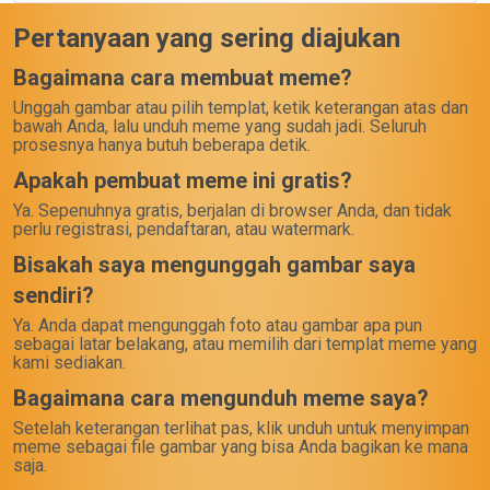
Pertanyaan yang sering diajukan
Bagaimana cara membuat meme?
Unggah gambar atau pilih templat, ketik keterangan atas dan
bawah Anda, lalu unduh meme yang sudah jadi. Seluruh
prosesnya hanya butuh beberapa detik.
Apakah pembuat meme ini gratis?
Ya. Sepenuhnya gratis, berjalan di browser Anda, dan tidak
perlu registrasi, pendaftaran, atau watermark.
Bisakah saya mengunggah gambar saya
sendiri?
Ya. Anda dapat mengunggah foto atau gambar apa pun
sebagai latar belakang, atau memilih dari templat meme yang
kami sediakan.
Bagaimana cara mengunduh meme saya?
Setelah keterangan terlihat pas, klik unduh untuk menyimpan
meme sebagai file gambar yang bisa Anda bagikan ke mana
saja.