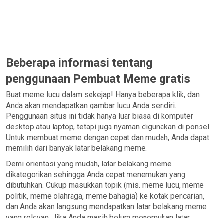
Beberapa informasi tentang
penggunaan Pembuat Meme gratis
Buat meme lucu dalam sekejap! Hanya beberapa klik, dan
Anda akan mendapatkan gambar lucu Anda sendiri.
Penggunaan situs ini tidak hanya luar biasa di komputer
desktop atau laptop, tetapi juga nyaman digunakan di ponsel.
Untuk membuat meme dengan cepat dan mudah, Anda dapat
memilih dari banyak latar belakang meme.
Demi orientasi yang mudah, latar belakang meme
dikategorikan sehingga Anda cepat menemukan yang
dibutuhkan. Cukup masukkan topik (mis. meme lucu, meme
politik, meme olahraga, meme bahagia) ke kotak pencarian,
dan Anda akan langsung mendapatkan latar belakang meme
yang relevan. Jika Anda masih belum menemukan latar