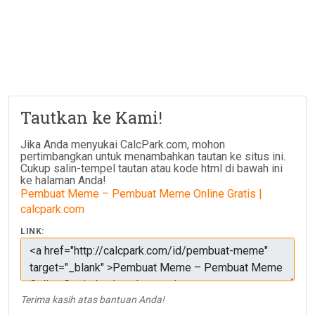
Tautkan ke Kami!
Jika Anda menyukai CalcPark.com, mohon
pertimbangkan untuk menambahkan tautan ke situs ini.
Cukup salin-tempel tautan atau kode html di bawah ini
ke halaman Anda!
Pembuat Meme – Pembuat Meme Online Gratis |
calcpark.com
LINK:
Terima kasih atas bantuan Anda!