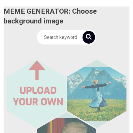
MEME GENERATOR: Choose
background image