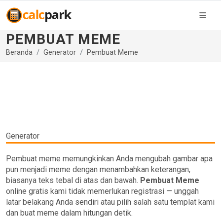
PEMBUAT MEME
Beranda
Generator
Pembuat Meme
Generator
Pembuat meme memungkinkan Anda mengubah gambar apa
pun menjadi meme dengan menambahkan keterangan,
biasanya teks tebal di atas dan bawah.
Pembuat Meme
online gratis kami tidak memerlukan registrasi — unggah
latar belakang Anda sendiri atau pilih salah satu templat kami
dan buat meme dalam hitungan detik.