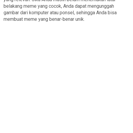
belakang meme yang cocok, Anda dapat mengunggah
gambar dari komputer atau ponsel, sehingga Anda bisa
membuat meme yang benar-benar unik.