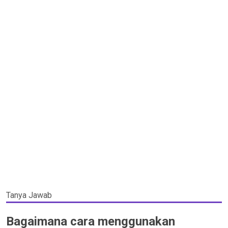
Tanya Jawab
Bagaimana cara menggunakan