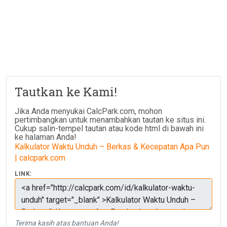
Tautkan ke Kami!
Jika Anda menyukai CalcPark.com, mohon
pertimbangkan untuk menambahkan tautan ke situs ini.
Cukup salin-tempel tautan atau kode html di bawah ini
ke halaman Anda!
Kalkulator Waktu Unduh – Berkas & Kecepatan Apa Pun
| calcpark.com
LINK:
Terima kasih atas bantuan Anda!