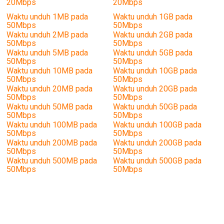
20Mbps
20Mbps
Waktu unduh 1MB pada
Waktu unduh 1GB pada
50Mbps
50Mbps
Waktu unduh 2MB pada
Waktu unduh 2GB pada
50Mbps
50Mbps
Waktu unduh 5MB pada
Waktu unduh 5GB pada
50Mbps
50Mbps
Waktu unduh 10MB pada
Waktu unduh 10GB pada
50Mbps
50Mbps
Waktu unduh 20MB pada
Waktu unduh 20GB pada
50Mbps
50Mbps
Waktu unduh 50MB pada
Waktu unduh 50GB pada
50Mbps
50Mbps
Waktu unduh 100MB pada
Waktu unduh 100GB pada
50Mbps
50Mbps
Waktu unduh 200MB pada
Waktu unduh 200GB pada
50Mbps
50Mbps
Waktu unduh 500MB pada
Waktu unduh 500GB pada
50Mbps
50Mbps