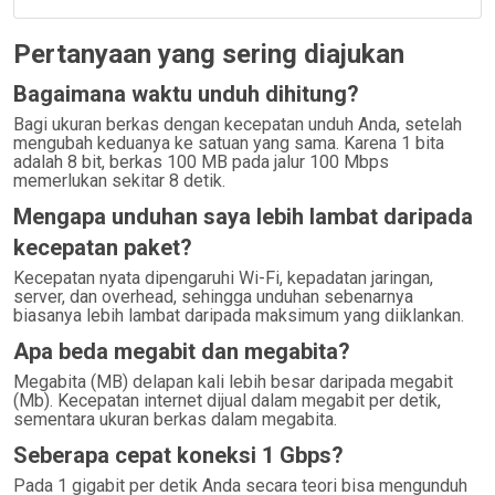
Pertanyaan yang sering diajukan
Bagaimana waktu unduh dihitung?
Bagi ukuran berkas dengan kecepatan unduh Anda, setelah
mengubah keduanya ke satuan yang sama. Karena 1 bita
adalah 8 bit, berkas 100 MB pada jalur 100 Mbps
memerlukan sekitar 8 detik.
Mengapa unduhan saya lebih lambat daripada
kecepatan paket?
Kecepatan nyata dipengaruhi Wi-Fi, kepadatan jaringan,
server, dan overhead, sehingga unduhan sebenarnya
biasanya lebih lambat daripada maksimum yang diiklankan.
Apa beda megabit dan megabita?
Megabita (MB) delapan kali lebih besar daripada megabit
(Mb). Kecepatan internet dijual dalam megabit per detik,
sementara ukuran berkas dalam megabita.
Seberapa cepat koneksi 1 Gbps?
Pada 1 gigabit per detik Anda secara teori bisa mengunduh