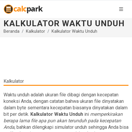
KALKULATOR WAKTU UNDUH
Beranda
Kalkulator
Kalkulator Waktu Unduh
Kalkulator
Waktu unduh adalah ukuran file dibagi dengan kecepatan
koneksi Anda, dengan catatan bahwa ukuran file dinyatakan
dalam byte sementara kecepatan biasanya dinyatakan dalam
bit per detik.
Kalkulator Waktu Unduh
ini
memperkirakan
berapa lama file apa pun akan terunduh pada kecepatan
Anda
, bahkan dilengkapi simulator unduh sehingga Anda bisa