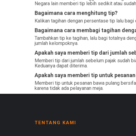
Negara lain memberi tip lebih sedikit atau sud
Bagaimana cara menghitung tip?
Kalikan tagihan dengan persentase tip lalu bagi
Bagaimana cara membagi tagihan denga
Tambahkan tip ke tagihan, lalu bagi totalnya de
jumlah kelompoknya.
Apakah saya memberi tip dari jumlah se
Memberi tip dari jumlah sebelum pajak sudah bia
Keduanya dapat diterima.
Apakah saya memberi tip untuk pesanan
Memberi tip untuk pesanan bawa pulang bersifat 
karena tidak ada pelayanan meja.
TENTANG KAMI