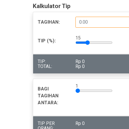
Kalkulator Tip
TAGIHAN:
15
TIP (%):
TIP:
Rp
0
TOTAL:
Rp
0
1
BAGI
TAGIHAN
ANTARA:
TIP PER
Rp
0
ORANG: