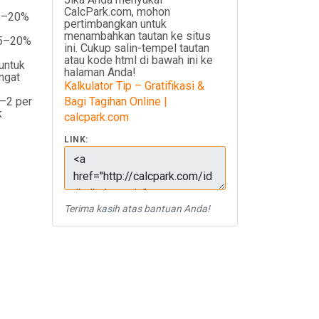
CalcPark.com, mohon
5–20%
pertimbangkan untuk
menambahkan tautan ke situs
15–20%
ini. Cukup salin-tempel tautan
atau kode html di bawah ini ke
untuk
halaman Anda!
ngat
Kalkulator Tip – Gratifikasi &
–2 per
Bagi Tagihan Online |
k
calcpark.com
LINK:
Terima kasih atas bantuan Anda!