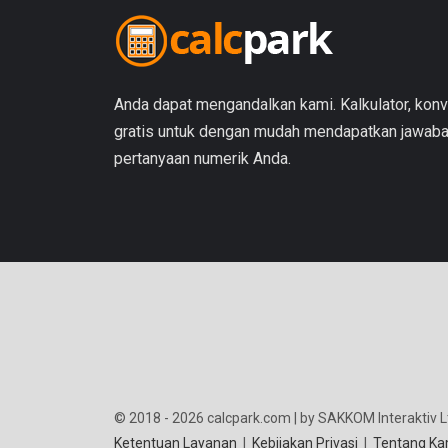
Anda dapat mengandalkan kami. Kalkulator, konve
gratis untuk dengan mudah mendapatkan jawaban
pertanyaan numerik Anda.
© 2018 - 2026 calcpark.com | by SAKKOM Interaktiv L
Ketentuan Layanan
|
Kebijakan Privasi
|
Tentang Ka