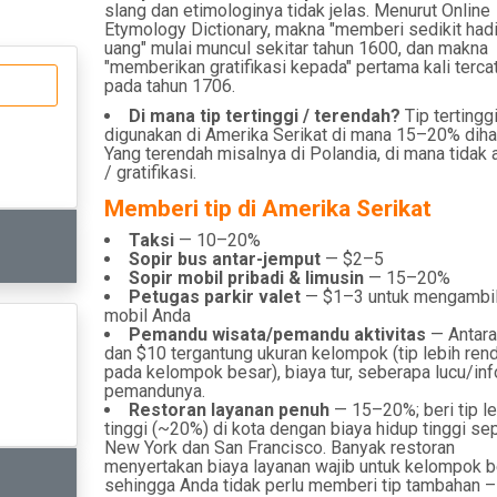
slang dan etimologinya tidak jelas. Menurut Online
Etymology Dictionary, makna "memberi sedikit had
uang" mulai muncul sekitar tahun 1600, dan makna
"memberikan gratifikasi kepada" pertama kali terca
pada tahun 1706.
Di mana tip tertinggi / terendah?
Tip tertingg
digunakan di Amerika Serikat di mana 15–20% diha
Yang terendah misalnya di Polandia, di mana tidak a
/ gratifikasi.
Memberi tip di Amerika Serikat
Taksi
— 10–20%
Sopir bus antar-jemput
— $2–5
Sopir mobil pribadi & limusin
— 15–20%
Petugas parkir valet
— $1–3 untuk mengambi
mobil Anda
Pemandu wisata/pemandu aktivitas
— Antara
dan $10 tergantung ukuran kelompok (tip lebih ren
pada kelompok besar), biaya tur, seberapa lucu/inf
pemandunya.
Restoran layanan penuh
— 15–20%; beri tip le
tinggi (~20%) di kota dengan biaya hidup tinggi sep
New York dan San Francisco. Banyak restoran
menyertakan biaya layanan wajib untuk kelompok b
sehingga Anda tidak perlu memberi tip tambahan –