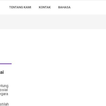
TENTANG KAMI
KONTAK
BAHASA
ai
ntung.
osial
egara
stilah