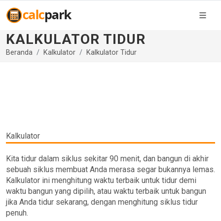
KALKULATOR TIDUR
Beranda
Kalkulator
Kalkulator Tidur
Kalkulator
Kita tidur dalam siklus sekitar 90 menit, dan bangun di akhir
sebuah siklus membuat Anda merasa segar bukannya lemas.
Kalkulator ini menghitung waktu terbaik untuk tidur demi
waktu bangun yang dipilih, atau waktu terbaik untuk bangun
jika Anda tidur sekarang, dengan menghitung siklus tidur
penuh.