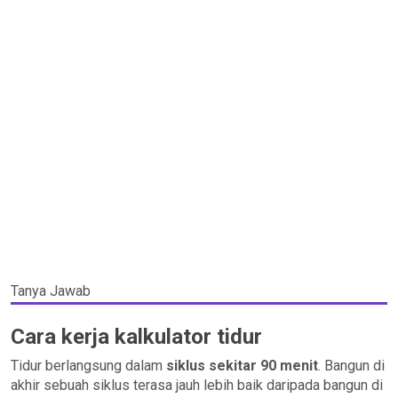
Tanya Jawab
Cara kerja kalkulator tidur
Tidur berlangsung dalam
siklus sekitar 90 menit
. Bangun di
akhir sebuah siklus terasa jauh lebih baik daripada bangun di