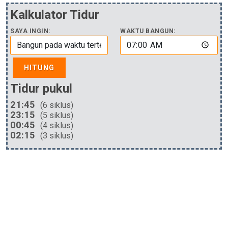
Kalkulator Tidur
SAYA INGIN:
WAKTU BANGUN:
HITUNG
Tidur pukul
21:45
(6 siklus)
23:15
(5 siklus)
00:45
(4 siklus)
02:15
(3 siklus)