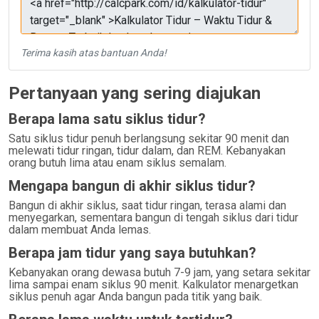
Terima kasih atas bantuan Anda!
Pertanyaan yang sering diajukan
Berapa lama satu siklus tidur?
Satu siklus tidur penuh berlangsung sekitar 90 menit dan
melewati tidur ringan, tidur dalam, dan REM. Kebanyakan
orang butuh lima atau enam siklus semalam.
Mengapa bangun di akhir siklus tidur?
Bangun di akhir siklus, saat tidur ringan, terasa alami dan
menyegarkan, sementara bangun di tengah siklus dari tidur
dalam membuat Anda lemas.
Berapa jam tidur yang saya butuhkan?
Kebanyakan orang dewasa butuh 7-9 jam, yang setara sekitar
lima sampai enam siklus 90 menit. Kalkulator menargetkan
siklus penuh agar Anda bangun pada titik yang baik.