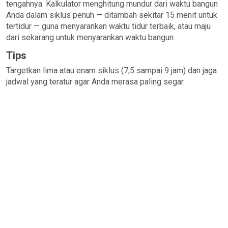
tengahnya. Kalkulator menghitung mundur dari waktu bangun
Anda dalam siklus penuh — ditambah sekitar 15 menit untuk
tertidur — guna menyarankan waktu tidur terbaik, atau maju
dari sekarang untuk menyarankan waktu bangun.
Tips
Targetkan lima atau enam siklus (7,5 sampai 9 jam) dan jaga
jadwal yang teratur agar Anda merasa paling segar.