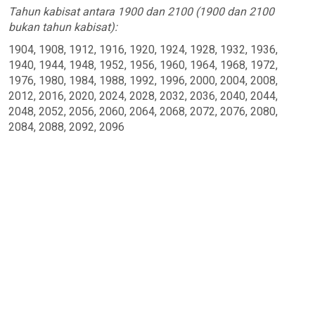
Tahun kabisat antara 1900 dan 2100 (1900 dan 2100
bukan tahun kabisat):
1904, 1908, 1912, 1916, 1920, 1924, 1928, 1932, 1936,
1940, 1944, 1948, 1952, 1956, 1960, 1964, 1968, 1972,
1976, 1980, 1984, 1988, 1992, 1996, 2000, 2004, 2008,
2012, 2016, 2020, 2024, 2028, 2032, 2036, 2040, 2044,
2048, 2052, 2056, 2060, 2064, 2068, 2072, 2076, 2080,
2084, 2088, 2092, 2096