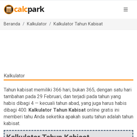
Beranda
Kalkulator
Kalkulator Tahun Kabisat
Kalkulator
Tahun kabisat memiliki 366 hari, bukan 365, dengan satu hari
tambahan pada 29 Februari, dan terjadi pada tahun yang
habis dibagi 4 — kecuali tahun abad, yang juga harus habis
dibagi 400.
Kalkulator Tahun Kabisat
online gratis ini
memberi tahu Anda seketika apakah suatu tahun adalah tahun
kabisat.