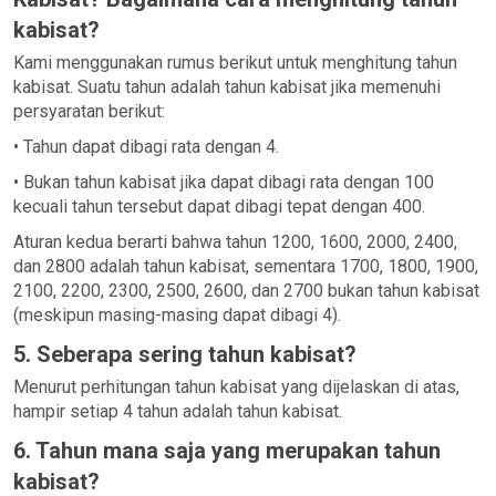
kabisat?
Kami menggunakan rumus berikut untuk menghitung tahun
kabisat. Suatu tahun adalah tahun kabisat jika memenuhi
persyaratan berikut:
• Tahun dapat dibagi rata dengan 4.
• Bukan tahun kabisat jika dapat dibagi rata dengan 100
kecuali tahun tersebut dapat dibagi tepat dengan 400.
Aturan kedua berarti bahwa tahun 1200, 1600, 2000, 2400,
dan 2800 adalah tahun kabisat, sementara 1700, 1800, 1900,
2100, 2200, 2300, 2500, 2600, dan 2700 bukan tahun kabisat
(meskipun masing-masing dapat dibagi 4).
5. Seberapa sering tahun kabisat?
Menurut perhitungan tahun kabisat yang dijelaskan di atas,
hampir setiap 4 tahun adalah tahun kabisat.
6. Tahun mana saja yang merupakan tahun
kabisat?