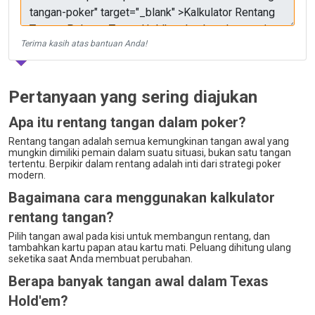
Terima kasih atas bantuan Anda!
Pertanyaan yang sering diajukan
Apa itu rentang tangan dalam poker?
Rentang tangan adalah semua kemungkinan tangan awal yang
mungkin dimiliki pemain dalam suatu situasi, bukan satu tangan
tertentu. Berpikir dalam rentang adalah inti dari strategi poker
modern.
Bagaimana cara menggunakan kalkulator
rentang tangan?
Pilih tangan awal pada kisi untuk membangun rentang, dan
tambahkan kartu papan atau kartu mati. Peluang dihitung ulang
seketika saat Anda membuat perubahan.
Berapa banyak tangan awal dalam Texas
Hold'em?