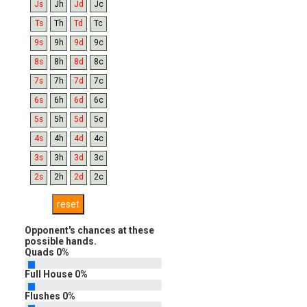
Js
Jh
Jd
Jc
Ts
Th
Td
Tc
9s
9h
9d
9c
8s
8h
8d
8c
7s
7h
7d
7c
6s
6h
6d
6c
5s
5h
5d
5c
4s
4h
4d
4c
3s
3h
3d
3c
2s
2h
2d
2c
reset
Opponent's chances at these
possible hands.
Quads
0
%
Full House
0
%
Flushes
0
%