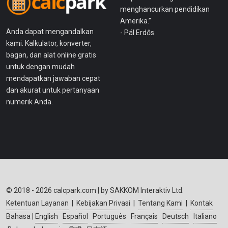
menghancurkan pendidikan
Amerika.”
Anda dapat mengandalkan
- Pál Erdős
kami. Kalkulator, konverter,
bagan, dan alat online gratis
untuk dengan mudah
mendapatkan jawaban cepat
dan akurat untuk pertanyaan
numerik Anda.
© 2018 - 2026 calcpark.com | by SAKKOM Interaktiv Ltd.
Ketentuan Layanan
|
Kebijakan Privasi
|
Tentang Kami
|
Kontak
Bahasa |
English
Español
Português
Français
Deutsch
Italiano