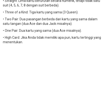
• Straight: Lima kartu berurutan secara numerik, tetapi tidak satu
suit (4, 5, 6, 7, 8 dengan suit berbeda).
• Three of a Kind: Tiga kartu yang sama (3 Queen).
• Two Pair: Dua pasangan berbeda dari kartu yang sama dalam
satu tangan (dua Ace dan dua Jack misalnya).
• One Pair: Dua kartu yang sama (dua Ace misalnya).
• High Card: Jika Anda tidak memiliki apa pun, kartu tertinggi yang
menentukan.