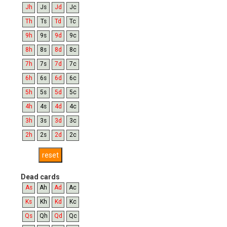
Jh
Js
Jd
Jc
Th
Ts
Td
Tc
9h
9s
9d
9c
8h
8s
8d
8c
7h
7s
7d
7c
6h
6s
6d
6c
5h
5s
5d
5c
4h
4s
4d
4c
3h
3s
3d
3c
2h
2s
2d
2c
reset
Dead cards
As
Ah
Ad
Ac
Ks
Kh
Kd
Kc
Qs
Qh
Qd
Qc