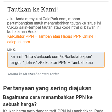
Tautkan ke Kami!
Jika Anda menyukai CalcPark.com, mohon
pertimbangkan untuk menambahkan tautan ke situs ini.
Cukup salin-tempel tautan atau kode html di bawah ini
ke halaman Anda!
Kalkulator PPN – Tambah atau Hapus PPN Online |
calcpark.com
LINK:
Terima kasih atas bantuan Anda!
Pertanyaan yang sering diajukan
Bagaimana cara menambahkan PPN ke
sebuah harga?
Kalikan harga neto dengan tarif PPN lalu tambahkan. Pada