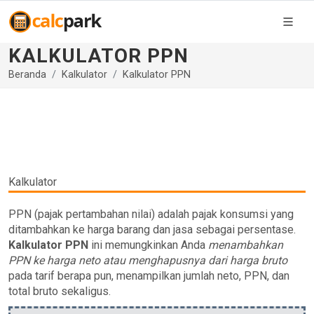
KALKULATOR PPN
Beranda
Kalkulator
Kalkulator PPN
Kalkulator
PPN (pajak pertambahan nilai) adalah pajak konsumsi yang
ditambahkan ke harga barang dan jasa sebagai persentase.
Kalkulator PPN
ini memungkinkan Anda
menambahkan
PPN ke harga neto atau menghapusnya dari harga bruto
pada tarif berapa pun, menampilkan jumlah neto, PPN, dan
total bruto sekaligus.