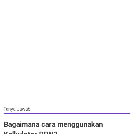
Tanya Jawab
Bagaimana cara menggunakan