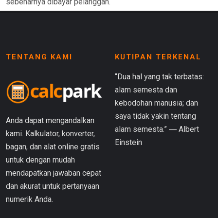
sebenarnya dibayar pelanggan.
TENTANG KAMI
KUTIPAN TERKENAL
“Dua hal yang tak terbatas:
alam semesta dan
kebodohan manusia; dan
saya tidak yakin tentang
Anda dapat mengandalkan
alam semesta.” ― Albert
kami. Kalkulator, konverter,
Einstein
bagan, dan alat online gratis
untuk dengan mudah
mendapatkan jawaban cepat
dan akurat untuk pertanyaan
numerik Anda.