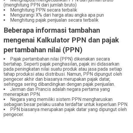
(menghitung PPN dari jumlah bruto)
Menghitung PPN secara terbalik
Mengurangi X% dari harga atau angka apa pun
Menghitung pajak penjualan secara terbalik
Beberapa informasi tambahan
mengenai Kalkulator PPN dan pajak
pertambahan nilai (PPN)
Pajak pertambahan nilai (PPN) dikenakan secara
bertahap. Seperti pajak penghasilan, pajak ini didasarkan
pada peningkatan nilai suatu produk atau jasa pada setiap
tahap produksi atau distribusi. Namun, PPN dipungut oleh
pengecer akhir dan biasanya merupakan pajak datar,
sehingga sering dibandingkan dengan pajak penjualan.
Jerman dan Prancis adalah negara pertama yang
menerapkan PPN.
Negara yang memiliki sistem PPN mengharuskan
sebagian besar pelaku usaha terdaftar untuk keperluan PPN.
PPN biasanya merupakan pajak datar yang dipungut oleh
pengecer.