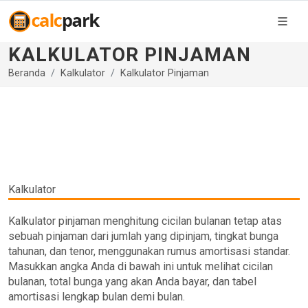
KALKULATOR PINJAMAN
Beranda
Kalkulator
Kalkulator Pinjaman
Kalkulator
Kalkulator pinjaman menghitung cicilan bulanan tetap atas
sebuah pinjaman dari jumlah yang dipinjam, tingkat bunga
tahunan, dan tenor, menggunakan rumus amortisasi standar.
Masukkan angka Anda di bawah ini untuk melihat cicilan
bulanan, total bunga yang akan Anda bayar, dan tabel
amortisasi lengkap bulan demi bulan.