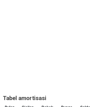
Tabel amortisasi