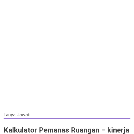
Tanya Jawab
Kalkulator Pemanas Ruangan – kinerja