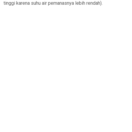
tinggi karena suhu air pemanasnya lebih rendah).