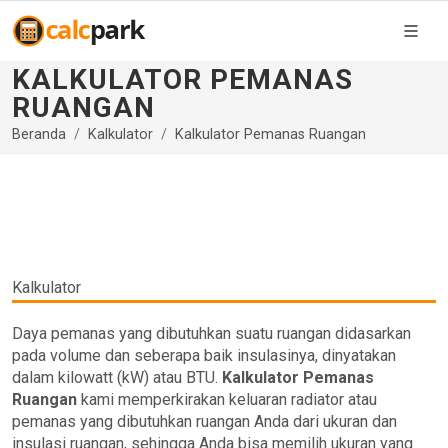
KALKULATOR PEMANAS
RUANGAN
Beranda
Kalkulator
Kalkulator Pemanas Ruangan
Kalkulator
Daya pemanas yang dibutuhkan suatu ruangan didasarkan
pada volume dan seberapa baik insulasinya, dinyatakan
dalam kilowatt (kW) atau BTU.
Kalkulator Pemanas
Ruangan
kami memperkirakan keluaran radiator atau
pemanas yang dibutuhkan ruangan Anda dari ukuran dan
insulasi ruangan, sehingga Anda bisa memilih ukuran yang