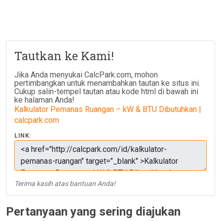
Tautkan ke Kami!
Jika Anda menyukai CalcPark.com, mohon
pertimbangkan untuk menambahkan tautan ke situs ini.
Cukup salin-tempel tautan atau kode html di bawah ini
ke halaman Anda!
Kalkulator Pemanas Ruangan – kW & BTU Dibutuhkan |
calcpark.com
LINK:
Terima kasih atas bantuan Anda!
Pertanyaan yang sering diajukan