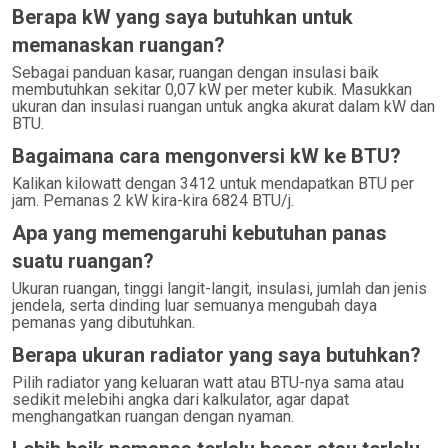
Berapa kW yang saya butuhkan untuk
memanaskan ruangan?
Sebagai panduan kasar, ruangan dengan insulasi baik
membutuhkan sekitar 0,07 kW per meter kubik. Masukkan
ukuran dan insulasi ruangan untuk angka akurat dalam kW dan
BTU.
Bagaimana cara mengonversi kW ke BTU?
Kalikan kilowatt dengan 3412 untuk mendapatkan BTU per
jam. Pemanas 2 kW kira-kira 6824 BTU/j.
Apa yang memengaruhi kebutuhan panas
suatu ruangan?
Ukuran ruangan, tinggi langit-langit, insulasi, jumlah dan jenis
jendela, serta dinding luar semuanya mengubah daya
pemanas yang dibutuhkan.
Berapa ukuran radiator yang saya butuhkan?
Pilih radiator yang keluaran watt atau BTU-nya sama atau
sedikit melebihi angka dari kalkulator, agar dapat
menghangatkan ruangan dengan nyaman.