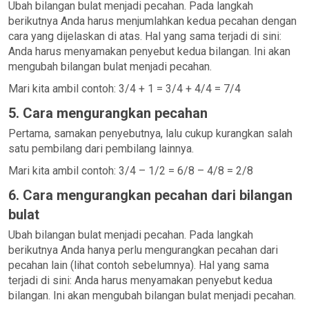
Ubah bilangan bulat menjadi pecahan. Pada langkah
berikutnya Anda harus menjumlahkan kedua pecahan dengan
cara yang dijelaskan di atas. Hal yang sama terjadi di sini:
Anda harus menyamakan penyebut kedua bilangan. Ini akan
mengubah bilangan bulat menjadi pecahan.
Mari kita ambil contoh: 3/4 + 1 = 3/4 + 4/4 = 7/4
5. Cara mengurangkan pecahan
Pertama, samakan penyebutnya, lalu cukup kurangkan salah
satu pembilang dari pembilang lainnya.
Mari kita ambil contoh: 3/4 – 1/2 = 6/8 – 4/8 = 2/8
6. Cara mengurangkan pecahan dari bilangan
bulat
Ubah bilangan bulat menjadi pecahan. Pada langkah
berikutnya Anda hanya perlu mengurangkan pecahan dari
pecahan lain (lihat contoh sebelumnya). Hal yang sama
terjadi di sini: Anda harus menyamakan penyebut kedua
bilangan. Ini akan mengubah bilangan bulat menjadi pecahan.