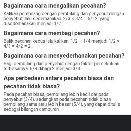
Bagaimana cara mengalikan pecahan?
Kalikan pembilang dengan pembilang dan penyebut dengan
penyebut, lalu sederhanakan. 2/3 × 3/4 = 6/12, yang
disederhanakan menjadi 1/2.
Bagaimana cara membagi pecahan?
Balik pecahan kedua lalu kalikan. 1/2 ÷ 1/4 menjadi 1/2 ×
4/1 = 4/2 = 2.
Bagaimana cara menyederhanakan pecahan?
Bagi pembilang dan penyebut dengan faktor persekutuan
terbesarnya. 6/8 dibagi 2 menjadi 3/4.
Apa perbedaan antara pecahan biasa dan
pecahan tidak biasa?
Pada pecahan biasa, pembilang lebih kecil daripada
penyebut (3/4), sedangkan pada pecahan tidak biasa
pembilang sama atau lebih besar (5/4), yang dapat ditulis
sebagai bilangan campuran.