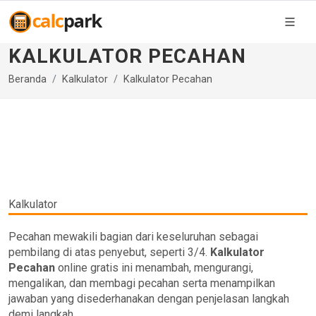
KALKULATOR PECAHAN
Beranda
Kalkulator
Kalkulator Pecahan
Kalkulator
Pecahan mewakili bagian dari keseluruhan sebagai
pembilang di atas penyebut, seperti 3/4.
Kalkulator
Pecahan
online gratis ini menambah, mengurangi,
mengalikan, dan membagi pecahan serta menampilkan
jawaban yang disederhanakan dengan penjelasan langkah
demi langkah.