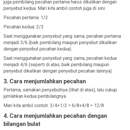
juga pembilang pecahan pertama harus dikalikan dengan
penyebut kedua. Mari kita ambil contoh juga di sini:
Pecahan pertama: 1/2
Pecahan kedua: 2/3
Saat menggunakan penyebut yang sama, pecahan pertama
menjadi 3/6 (baik pembilang maupun penyebut dikalikan
dengan penyebut pecahan kedua).
Saat menggunakan penyebut yang sama, pecahan kedua
menjadi 4/6 (seperti di atas, baik pembilang maupun
penyebut dikalikan dengan penyebut pecahan lainnya).
3. Cara menjumlahkan pecahan
Pertama, samakan penyebutnya (lihat di atas), lalu cukup
jumlahkan kedua pembilangnya.
Mari kita ambil contoh: 3/4+1/2 = 6/8+4/8 = 12/8
4. Cara menjumlahkan pecahan dengan
bilangan bulat