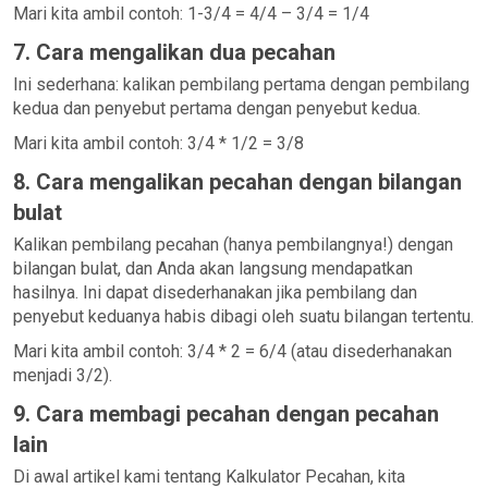
Mari kita ambil contoh: 1-3/4 = 4/4 – 3/4 = 1/4
7. Cara mengalikan dua pecahan
Ini sederhana: kalikan pembilang pertama dengan pembilang
kedua dan penyebut pertama dengan penyebut kedua.
Mari kita ambil contoh: 3/4 * 1/2 = 3/8
8. Cara mengalikan pecahan dengan bilangan
bulat
Kalikan pembilang pecahan (hanya pembilangnya!) dengan
bilangan bulat, dan Anda akan langsung mendapatkan
hasilnya. Ini dapat disederhanakan jika pembilang dan
penyebut keduanya habis dibagi oleh suatu bilangan tertentu.
Mari kita ambil contoh: 3/4 * 2 = 6/4 (atau disederhanakan
menjadi 3/2).
9. Cara membagi pecahan dengan pecahan
lain
Di awal artikel kami tentang Kalkulator Pecahan, kita