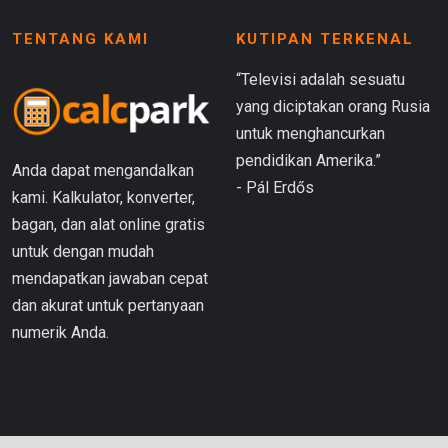
TENTANG KAMI
KUTIPAN TERKENAL
“Televisi adalah sesuatu
yang diciptakan orang Rusia
untuk menghancurkan
pendidikan Amerika.”
Anda dapat mengandalkan
- Pál Erdős
kami. Kalkulator, konverter,
bagan, dan alat online gratis
untuk dengan mudah
mendapatkan jawaban cepat
dan akurat untuk pertanyaan
numerik Anda.