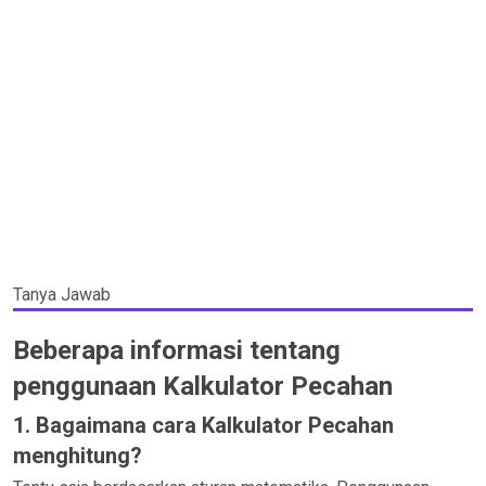
Tanya Jawab
Beberapa informasi tentang
penggunaan Kalkulator Pecahan
1. Bagaimana cara Kalkulator Pecahan
menghitung?