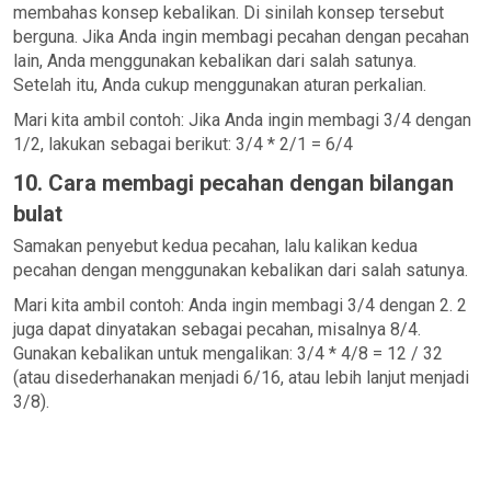
membahas konsep kebalikan. Di sinilah konsep tersebut
berguna. Jika Anda ingin membagi pecahan dengan pecahan
lain, Anda menggunakan kebalikan dari salah satunya.
Setelah itu, Anda cukup menggunakan aturan perkalian.
Mari kita ambil contoh: Jika Anda ingin membagi 3/4 dengan
1/2, lakukan sebagai berikut: 3/4 * 2/1 = 6/4
10. Cara membagi pecahan dengan bilangan
bulat
Samakan penyebut kedua pecahan, lalu kalikan kedua
pecahan dengan menggunakan kebalikan dari salah satunya.
Mari kita ambil contoh: Anda ingin membagi 3/4 dengan 2. 2
juga dapat dinyatakan sebagai pecahan, misalnya 8/4.
Gunakan kebalikan untuk mengalikan: 3/4 * 4/8 = 12 / 32
(atau disederhanakan menjadi 6/16, atau lebih lanjut menjadi
3/8).