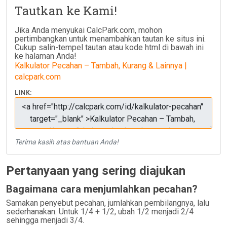
Tautkan ke Kami!
Jika Anda menyukai CalcPark.com, mohon
pertimbangkan untuk menambahkan tautan ke situs ini.
Cukup salin-tempel tautan atau kode html di bawah ini
ke halaman Anda!
Kalkulator Pecahan – Tambah, Kurang & Lainnya |
calcpark.com
LINK:
Terima kasih atas bantuan Anda!
Pertanyaan yang sering diajukan
Bagaimana cara menjumlahkan pecahan?
Samakan penyebut pecahan, jumlahkan pembilangnya, lalu
sederhanakan. Untuk 1/4 + 1/2, ubah 1/2 menjadi 2/4
sehingga menjadi 3/4.