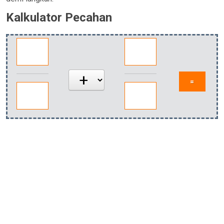
Kalkulator Pecahan
=