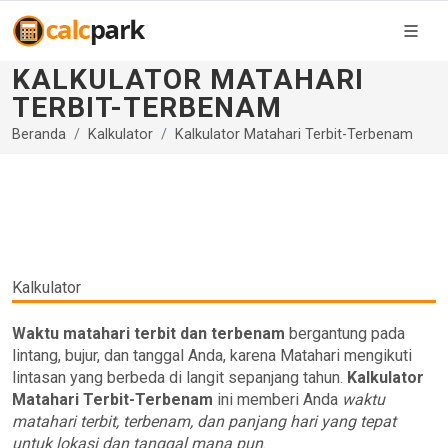
KALKULATOR MATAHARI
TERBIT-TERBENAM
Beranda
Kalkulator
Kalkulator Matahari Terbit-Terbenam
Kalkulator
Waktu matahari terbit dan terbenam
bergantung pada
lintang, bujur, dan tanggal Anda, karena Matahari mengikuti
lintasan yang berbeda di langit sepanjang tahun.
Kalkulator
Matahari Terbit-Terbenam
ini memberi Anda
waktu
matahari terbit, terbenam, dan panjang hari yang tepat
untuk lokasi dan tanggal mana pun
.