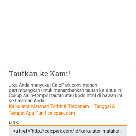
Tautkan ke Kami!
Jika Anda menyukai CalcPark.com, mohon
pertimbangkan untuk menambahkan tautan ke situs ini.
Cukup salin-tempel tautan atau kode html di bawah ini
ke halaman Anda!
Kalkulator Matahari Terbit & Terbenam – Tanggal &
Tempat Apa Pun | calcpark.com
LINK: