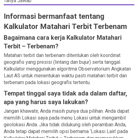
Tanya Jawab
Informasi bermanfaat tentang
Kalkulator Matahari Terbit Terbenam
Bagaimana cara kerja Kalkulator Matahari
Terbit – Terbenam?
Matahari terbit dan terbenam ditentukan oleh koordinat
geografis yang presisi (lintang dan bujur) serta tanggal.
Kalkulator menggunakan algoritma Observatorium Angkatan
Laut AS untuk menentukan waktu pasti matahari terbit dan
terbenam pada lokasi geografis tertentu.
Tempat tinggal saya tidak ada dalam daftar,
apa yang harus saya lakukan?
Jangan khawatir, Anda masih punya dua pilihan. Anda dapat
memilih Lokasi saya pada menu Lokasi untuk mengambil
geolokasi Anda. Jika tidak didukung oleh peramban Anda,
Anda tetap dapat memilih opsi bernama ‘Lokasi Lain’ pada