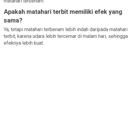
matahari terbenam.
Apakah matahari terbit memiliki efek yang
sama?
Ya, tetapi matahari terbenam lebih indah daripada matahari
terbit, karena udara lebih tercemar di malam hari, sehingga
efeknya lebih kuat.