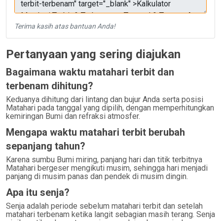
Terima kasih atas bantuan Anda!
Pertanyaan yang sering diajukan
Bagaimana waktu matahari terbit dan
terbenam dihitung?
Keduanya dihitung dari lintang dan bujur Anda serta posisi
Matahari pada tanggal yang dipilih, dengan memperhitungkan
kemiringan Bumi dan refraksi atmosfer.
Mengapa waktu matahari terbit berubah
sepanjang tahun?
Karena sumbu Bumi miring, panjang hari dan titik terbitnya
Matahari bergeser mengikuti musim, sehingga hari menjadi
panjang di musim panas dan pendek di musim dingin.
Apa itu senja?
Senja adalah periode sebelum matahari terbit dan setelah
matahari terbenam ketika langit sebagian masih terang. Senja