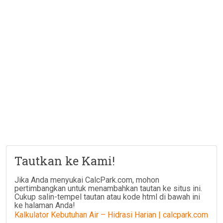
Tautkan ke Kami!
Jika Anda menyukai CalcPark.com, mohon
pertimbangkan untuk menambahkan tautan ke situs ini.
Cukup salin-tempel tautan atau kode html di bawah ini
ke halaman Anda!
Kalkulator Kebutuhan Air – Hidrasi Harian | calcpark.com