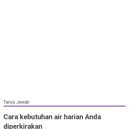
Tanya Jawab
Cara kebutuhan air harian Anda
diperkirakan