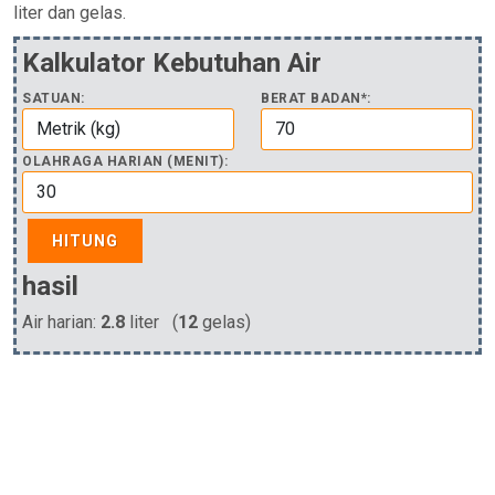
liter dan gelas.
Kalkulator Kebutuhan Air
SATUAN:
BERAT BADAN*:
OLAHRAGA HARIAN (MENIT):
HITUNG
hasil
Air harian:
2.8
liter (
12
gelas)