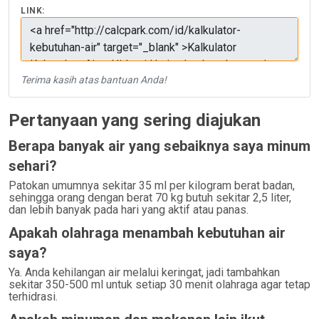
LINK:
Terima kasih atas bantuan Anda!
Pertanyaan yang sering diajukan
Berapa banyak air yang sebaiknya saya minum
sehari?
Patokan umumnya sekitar 35 ml per kilogram berat badan,
sehingga orang dengan berat 70 kg butuh sekitar 2,5 liter,
dan lebih banyak pada hari yang aktif atau panas.
Apakah olahraga menambah kebutuhan air
saya?
Ya. Anda kehilangan air melalui keringat, jadi tambahkan
sekitar 350-500 ml untuk setiap 30 menit olahraga agar tetap
terhidrasi.