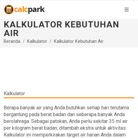
KALKULATOR KEBUTUHAN
AIR
Beranda
Kalkulator
Kalkulator Kebutuhan Air
Kalkulator
Berapa banyak air yang Anda butuhkan setiap hari terutama
bergantung pada berat badan dan seberapa banyak Anda
berolahraga. Sebagai patokan, Anda perlu sekitar 35 ml air
per kilogram berat badan, ditambah ekstra untuk aktivitas.
Kalkulator ini memperkirakan target air harian Anda dalam