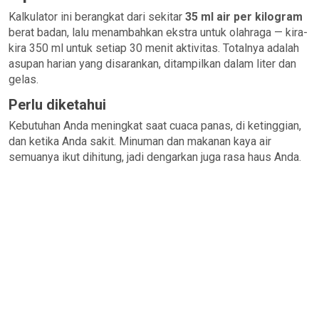
Kalkulator ini berangkat dari sekitar
35 ml air per kilogram
berat badan, lalu menambahkan ekstra untuk olahraga — kira-
kira 350 ml untuk setiap 30 menit aktivitas. Totalnya adalah
asupan harian yang disarankan, ditampilkan dalam liter dan
gelas.
Perlu diketahui
Kebutuhan Anda meningkat saat cuaca panas, di ketinggian,
dan ketika Anda sakit. Minuman dan makanan kaya air
semuanya ikut dihitung, jadi dengarkan juga rasa haus Anda.