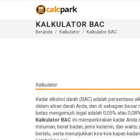
KALKULATOR BAC
Beranda
Kalkulator
Kalkulator BAC
Kalkulator
Kadar alkohol darah (BAC) adalah persentase al
dalam aliran darah Anda, dan di sebagian besar 
batas mengemudi legal adalah 0,05% atau 0,08%
Kalkulator BAC
ini memperkirakan kadar Anda d
minuman, berat badan, jenis kelamin, dan waktu
berlalu, serta menunjukkan kira-kira kapan kada