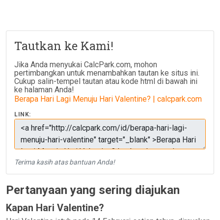
Tautkan ke Kami!
Jika Anda menyukai CalcPark.com, mohon
pertimbangkan untuk menambahkan tautan ke situs ini.
Cukup salin-tempel tautan atau kode html di bawah ini
ke halaman Anda!
Berapa Hari Lagi Menuju Hari Valentine? | calcpark.com
LINK:
Terima kasih atas bantuan Anda!
Pertanyaan yang sering diajukan
Kapan Hari Valentine?