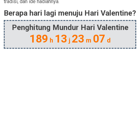
tradisi, dan ide hadiahnya.
Berapa hari lagi menuju Hari Valentine?
Penghitung Mundur Hari Valentine
189
13
23
06
h
j
m
d