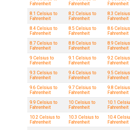
Fahrenheit
Fahrenheit
Fahrenheit
8.1 Celsius to
8.2 Celsius to
8.3 Celsius
Fahrenheit
Fahrenheit
Fahrenheit
8.4 Celsius to
8.5 Celsius to
8.6 Celsius
Fahrenheit
Fahrenheit
Fahrenheit
8.7 Celsius to
8.8 Celsius to
8.9 Celsius
Fahrenheit
Fahrenheit
Fahrenheit
9 Celsius to
9.1 Celsius to
9.2 Celsius
Fahrenheit
Fahrenheit
Fahrenheit
9.3 Celsius to
9.4 Celsius to
9.5 Celsius
Fahrenheit
Fahrenheit
Fahrenheit
9.6 Celsius to
9.7 Celsius to
9.8 Celsius
Fahrenheit
Fahrenheit
Fahrenheit
9.9 Celsius to
10 Celsius to
10.1 Celsiu
Fahrenheit
Fahrenheit
Fahrenheit
10.2 Celsius to
10.3 Celsius to
10.4 Celsiu
Fahrenheit
Fahrenheit
Fahrenheit