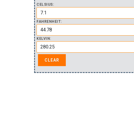
CELSIUS:
FAHRENHEIT:
KELVIN: