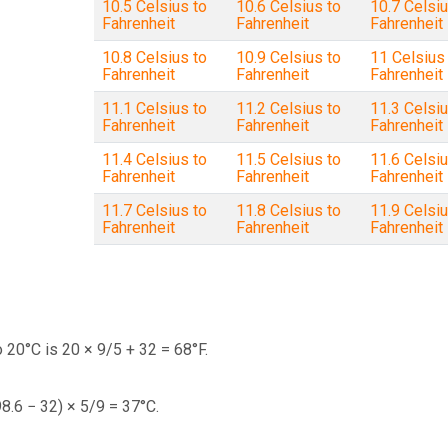
10.5 Celsius to
10.6 Celsius to
10.7 Celsiu
Fahrenheit
Fahrenheit
Fahrenheit
10.8 Celsius to
10.9 Celsius to
11 Celsius
Fahrenheit
Fahrenheit
Fahrenheit
11.1 Celsius to
11.2 Celsius to
11.3 Celsiu
Fahrenheit
Fahrenheit
Fahrenheit
11.4 Celsius to
11.5 Celsius to
11.6 Celsiu
Fahrenheit
Fahrenheit
Fahrenheit
11.7 Celsius to
11.8 Celsius to
11.9 Celsiu
Fahrenheit
Fahrenheit
Fahrenheit
 20°C is 20 × 9/5 + 32 = 68°F.
98.6 − 32) × 5/9 = 37°C.