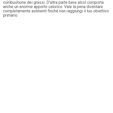
combustione dei grassi. D'altra parte bere alcol comporta
anche un enorme apporto calorico. Vale la pena diventare
completamente astinenti finché non raggiungi il tuo obiettivo
primario.