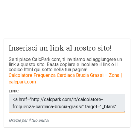
Inserisci un link al nostro sito!
Se ti piace CalcPark.com, ti invitiamo ad aggiungere un
link a questo sito. Basta copiare e incollare il link o il
codice html qui sotto nella tua pagina!
Calcolatore Frequenza Cardiaca Brucia Grassi – Zona |
calcpark.com
LINK:
Grazie per il tuo aiuto!