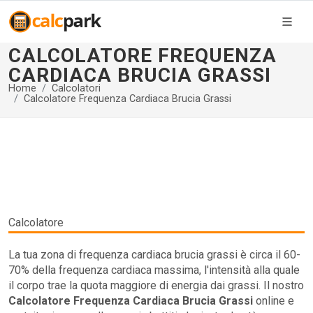
CALCOLATORE FREQUENZA
CARDIACA BRUCIA GRASSI
Home
Calcolatori
Calcolatore Frequenza Cardiaca Brucia Grassi
Calcolatore
La tua zona di frequenza cardiaca brucia grassi è circa il 60-
70% della frequenza cardiaca massima, l'intensità alla quale
il corpo trae la quota maggiore di energia dai grassi. Il nostro
Calcolatore Frequenza Cardiaca Brucia Grassi
online e