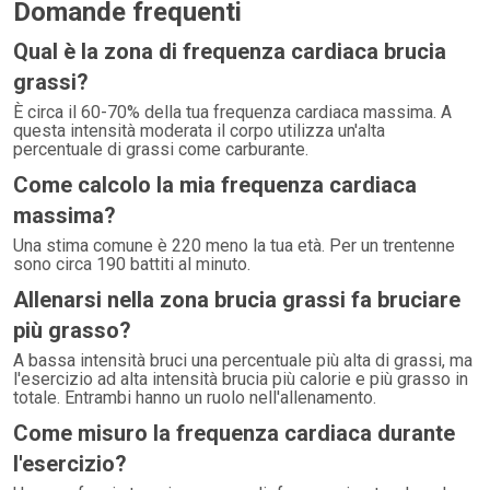
Domande frequenti
Qual è la zona di frequenza cardiaca brucia
grassi?
È circa il 60-70% della tua frequenza cardiaca massima. A
questa intensità moderata il corpo utilizza un'alta
percentuale di grassi come carburante.
Come calcolo la mia frequenza cardiaca
massima?
Una stima comune è 220 meno la tua età. Per un trentenne
sono circa 190 battiti al minuto.
Allenarsi nella zona brucia grassi fa bruciare
più grasso?
A bassa intensità bruci una percentuale più alta di grassi, ma
l'esercizio ad alta intensità brucia più calorie e più grasso in
totale. Entrambi hanno un ruolo nell'allenamento.
Come misuro la frequenza cardiaca durante
l'esercizio?