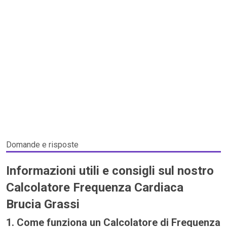
Domande e risposte
Informazioni utili e consigli sul nostro
Calcolatore Frequenza Cardiaca
Brucia Grassi
1. Come funziona un Calcolatore di Frequenza