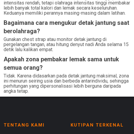
intensitas rendah, tetapi olahraga intensitas tinggi membakar
lebih banyak total kalori dan lemak secara keseluruhan.
Keduanya memiliki perannya masing-masing dalam latihan.
Bagaimana cara mengukur detak jantung saat
berolahraga?
Gunakan chest strap atau monitor detak jantung di
pergelangan tangan, atau hitung denyut nadi Anda selama 15
detik lalu kalikan empat.
Apakah zona pembakar lemak sama untuk
semua orang?
Tidak. Karena didasarkan pada detak jantung maksimal, zona
ini menurun seiring usia dan berbeda antarindividu, sehingga
perhitungan yang dipersonalisasi lebih berguna daripada
angka tetap.
TENTANG KAMI
KUTIPAN TERKENAL