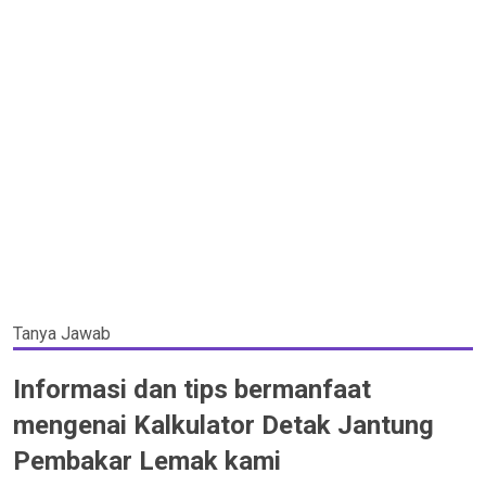
Tanya Jawab
Informasi dan tips bermanfaat
mengenai Kalkulator Detak Jantung
Pembakar Lemak kami