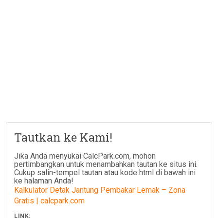
Tautkan ke Kami!
Jika Anda menyukai CalcPark.com, mohon
pertimbangkan untuk menambahkan tautan ke situs ini.
Cukup salin-tempel tautan atau kode html di bawah ini
ke halaman Anda!
Kalkulator Detak Jantung Pembakar Lemak – Zona
Gratis | calcpark.com
LINK: