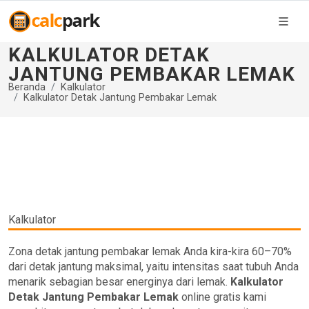
KALKULATOR DETAK
JANTUNG PEMBAKAR LEMAK
Beranda
Kalkulator
Kalkulator Detak Jantung Pembakar Lemak
Kalkulator
Zona detak jantung pembakar lemak Anda kira-kira 60–70%
dari detak jantung maksimal, yaitu intensitas saat tubuh Anda
menarik sebagian besar energinya dari lemak.
Kalkulator
Detak Jantung Pembakar Lemak
online gratis kami