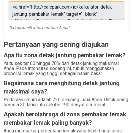
Terima kasih atas bantuan Anda!
Pertanyaan yang sering diajukan
Apa itu zona detak jantung pembakar lemak?
Yaitu sekitar 60 hingga 70% dari detak jantung maksimal
Anda. Pada intensitas sedang ini, tubuh menggunakan
proporsi lemak yang tinggi sebagai bahan bakar.
Bagaimana cara menghitung detak jantung
maksimal saya?
Perkiraan umum adalah 220 dikurangi usia Anda. Untuk orang
berusia 30 tahun, itu sekitar 190 denyut per menit.
Apakah berolahraga di zona pembakar lemak
membakar lemak paling banyak?
Anda membakar persentase lemak yang lebih tinggi pada