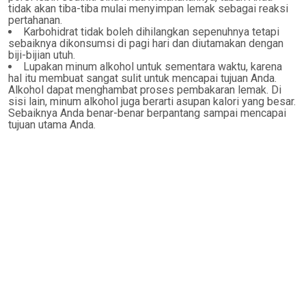
tidak akan tiba-tiba mulai menyimpan lemak sebagai reaksi
pertahanan.
Karbohidrat tidak boleh dihilangkan sepenuhnya tetapi
sebaiknya dikonsumsi di pagi hari dan diutamakan dengan
biji-bijian utuh.
Lupakan minum alkohol untuk sementara waktu, karena
hal itu membuat sangat sulit untuk mencapai tujuan Anda.
Alkohol dapat menghambat proses pembakaran lemak. Di
sisi lain, minum alkohol juga berarti asupan kalori yang besar.
Sebaiknya Anda benar-benar berpantang sampai mencapai
tujuan utama Anda.