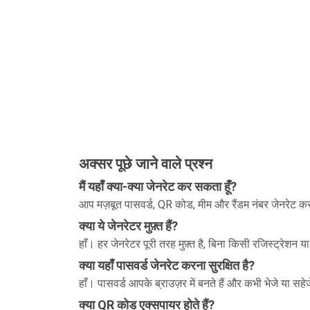
अक्सर पूछे जाने वाले प्रश्न
मैं यहाँ क्या-क्या जेनरेट कर सकता हूँ?
आप मज़बूत पासवर्ड, QR कोड, मीम और रैंडम नंबर जेनरेट कर
क्या ये जेनरेटर मुफ़्त हैं?
हाँ। हर जेनरेटर पूरी तरह मुफ़्त है, बिना किसी रजिस्ट्रे
क्या यहाँ पासवर्ड जेनरेट करना सुरक्षित है?
हाँ। पासवर्ड आपके ब्राउज़र में बनते हैं और कभी भेजे या सहे
क्या QR कोड एक्सपायर होते हैं?