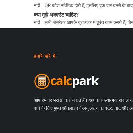
नहीं। QR कोड स्टैटिक होते हैं, इसलिए एक बार बनने के बाद
क्या मुझे अकाउंट चाहिए?
नहीं। सभी जेनरेटर आपके ब्राउज़र में तुरंत काम करते हैं,
हमारे बारे में
आप हम पर भरोसा कर सकते हैं। आपके संख्यात्मक सवाल 
पाने के लिए मुफ़्त ऑनलाइन कैलकुलेटर, कन्वर्टर, चार्ट और 