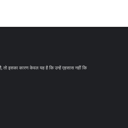
, तो इसका कारण केवल यह है कि उन्हें एहसास नहीं कि