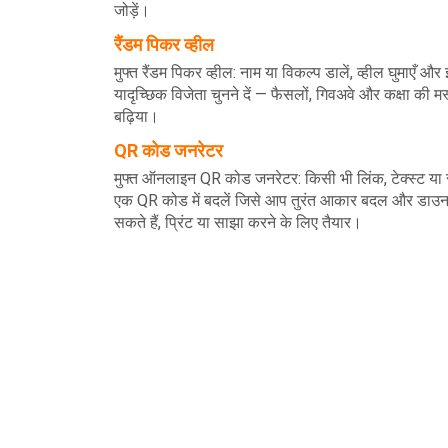
जोड़ें।
रैंडम पिकर व्हील
मुफ्त रैंडम पिकर व्हील: नाम या विकल्प डालें, व्हील घुमाएँ और 
यादृच्छिक विजेता चुनने दें — फैसलों, गिवअवे और कक्षा की मस
बढ़िया।
QR कोड जनरेटर
मुफ्त ऑनलाइन QR कोड जनरेटर: किसी भी लिंक, टेक्स्ट या स
एक QR कोड में बदलें जिसे आप तुरंत आकार बदल और डा
सकते हैं, प्रिंट या साझा करने के लिए तैयार।