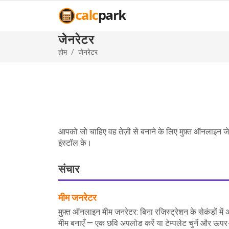
जेनरेटर
होम
जेनरेटर
आपको जो चाहिए वह तेज़ी से बनाने के लिए मुफ़्त ऑनलाइन जे
इंस्टॉल के।
संचार
मीम जनरेटर
मुफ़्त ऑनलाइन मीम जनरेटर: बिना रजिस्ट्रेशन के सेकंडों में 
मीम बनाएँ — एक छवि अपलोड करें या टेम्पलेट चुनें और ऊपर-न