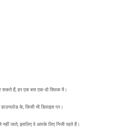
 सकते हैं, हर एक बस एक-दो क्लिक में।
शन या डाउनलोड के, किसी भी डिवाइस पर।
जे नहीं जाते, इसलिए वे आपके लिए निजी रहते हैं।