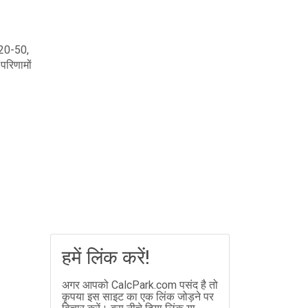
ा 20-50,
 परिणामों
हमें लिंक करें!
अगर आपको CalcPark.com पसंद है तो
कृपया इस साइट का एक लिंक जोड़ने पर