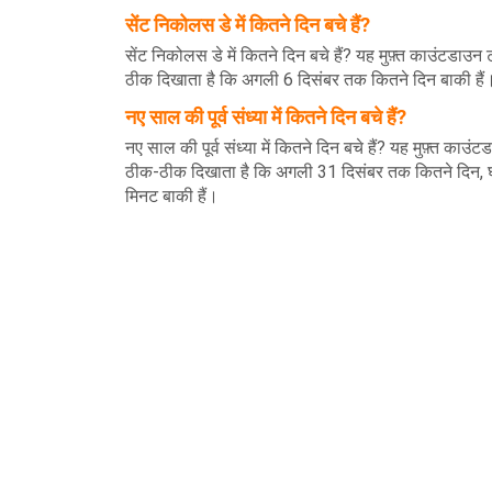
सेंट निकोलस डे में कितने दिन बचे हैं?
सेंट निकोलस डे में कितने दिन बचे हैं? यह मुफ़्त काउंटडाउ
ठीक दिखाता है कि अगली 6 दिसंबर तक कितने दिन बाकी हैं
नए साल की पूर्व संध्या में कितने दिन बचे हैं?
नए साल की पूर्व संध्या में कितने दिन बचे हैं? यह मुफ़्त काउं
ठीक-ठीक दिखाता है कि अगली 31 दिसंबर तक कितने दिन, घ
मिनट बाकी हैं।