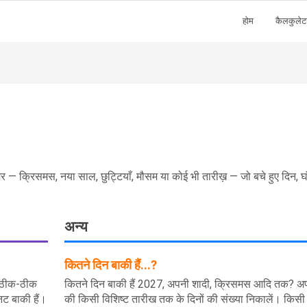
होम
कैलकुलेट
 — क्रिसमस, नया साल, छुट्टियाँ, मौसम या कोई भी तारीख़ — जो बचे हुए दिन, घ
अन्य
कितने दिन बाकी हैं...?
र ठीक-ठीक
कितने दिन बाकी हैं 2027, अपनी शादी, क्रिसमस आदि तक? अ
ट बाकी हैं।
की किसी विशिष्ट तारीख तक के दिनों की संख्या निकालें। किसी