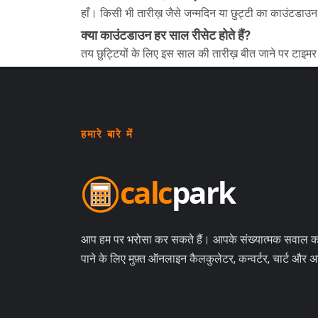
हाँ। किसी भी तारीख़ जैसे जन्मदिन या छुट्टी का काउंटडाउन 
क्या काउंटडाउन हर साल रीसेट होते हैं?
तय छुट्टियों के लिए इस साल की तारीख़ बीत जाने पर टाइ
हमारे बारे में
आप हम पर भरोसा कर सकते हैं। आपके संख्यात्मक सवाल 
पाने के लिए मुफ़्त ऑनलाइन कैलकुलेटर, कन्वर्टर, चार्ट और 