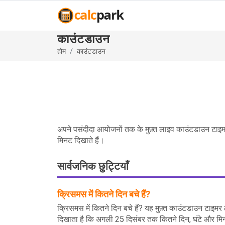
काउंटडाउन
होम
काउंटडाउन
अपने पसंदीदा आयोजनों तक के मुफ़्त लाइव काउंटडाउन टाइमर
मिनट दिखाते हैं।
सार्वजनिक छुट्टियाँ
क्रिसमस में कितने दिन बचे हैं?
क्रिसमस में कितने दिन बचे हैं? यह मुफ़्त काउंटडाउन टाइम
दिखाता है कि अगली 25 दिसंबर तक कितने दिन, घंटे और मिन