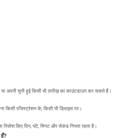
 या अपनी चुनी हुई किसी भी तारीख़ का काउंटडाउन कर सकते हैं।
 बिना किसी रजिस्ट्रेशन के, किसी भी डिवाइस पर।
ना रिफ़्रेश किए दिन, घंटे, मिनट और सेकंड गिनता रहता है।
हूँ?