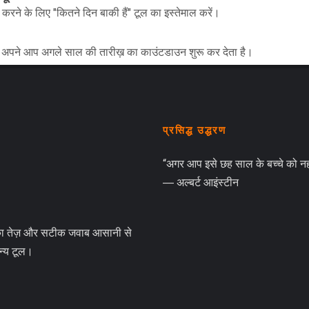
करने के लिए "कितने दिन बाकी हैं" टूल का इस्तेमाल करें।
मर अपने आप अगले साल की तारीख़ का काउंटडाउन शुरू कर देता है।
प्रसिद्ध उद्धरण
“अगर आप इसे छह साल के बच्चे को नह
― अल्बर्ट आइंस्टीन
का तेज़ और सटीक जवाब आसानी से
अन्य टूल।