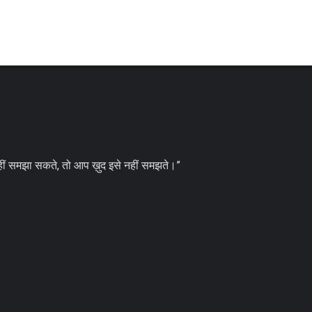
ीं समझा सकते, तो आप ख़ुद इसे नहीं समझते।”