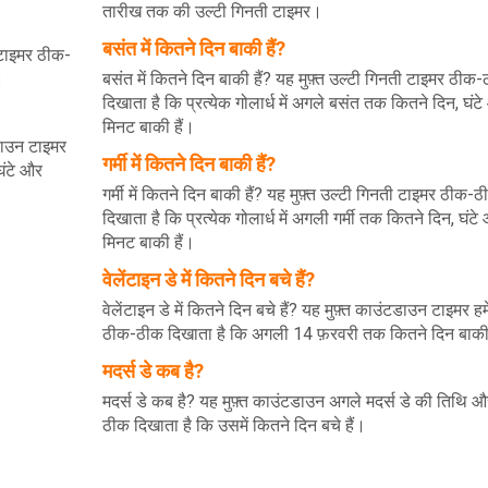
तारीख तक की उल्टी गिनती टाइमर।
बसंत में कितने दिन बाकी हैं?
न टाइमर ठीक-
।
बसंत में कितने दिन बाकी हैं? यह मुफ़्त उल्टी गिनती टाइमर ठीक
दिखाता है कि प्रत्येक गोलार्ध में अगले बसंत तक कितने दिन, घंट
मिनट बाकी हैं।
टडाउन टाइमर
गर्मी में कितने दिन बाकी हैं?
ंटे और
गर्मी में कितने दिन बाकी हैं? यह मुफ़्त उल्टी गिनती टाइमर ठीक-
दिखाता है कि प्रत्येक गोलार्ध में अगली गर्मी तक कितने दिन, घंटे
मिनट बाकी हैं।
वेलेंटाइन डे में कितने दिन बचे हैं?
वेलेंटाइन डे में कितने दिन बचे हैं? यह मुफ़्त काउंटडाउन टाइमर हम
ठीक-ठीक दिखाता है कि अगली 14 फ़रवरी तक कितने दिन बाकी 
मदर्स डे कब है?
मदर्स डे कब है? यह मुफ़्त काउंटडाउन अगले मदर्स डे की तिथि 
ठीक दिखाता है कि उसमें कितने दिन बचे हैं।