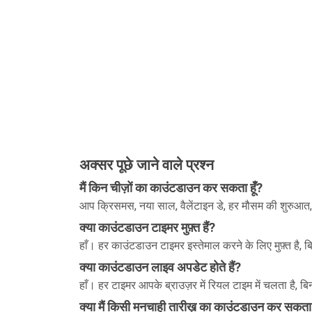
अक्सर पूछे जाने वाले प्रश्न
मैं किन चीज़ों का काउंटडाउन कर सकता हूँ?
आप क्रिसमस, नया साल, वैलेंटाइन डे, हर मौसम की शुरुआत,
क्या काउंटडाउन टाइमर मुफ़्त हैं?
हाँ। हर काउंटडाउन टाइमर इस्तेमाल करने के लिए मुफ़्त है,
क्या काउंटडाउन लाइव अपडेट होते हैं?
हाँ। हर टाइमर आपके ब्राउज़र में रियल टाइम में चलता है, बि
क्या मैं किसी मनचाही तारीख़ का काउंटडाउन कर सकता 