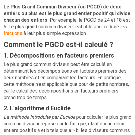
Le Plus Grand Commun Diviseur (ou PGCD) de deux
entiers ou plus est le plus grand entier positif qui divise
chacun des entiers.
Par exemple, le PGCD de 24 et 18 est
6. Le plus grand commun diviseur est utile pour réduire les
fractions
à leur plus simple expression.
Comment le PGCD est-il calculé ?
1. Décompositions en facteurs premiers
Le plus grand commun diviseur peut être calculé en
déterminant les décompositions en facteurs premiers des
deux nombres et en comparant les facteurs. En pratique,
cette méthode n'est applicable que pour de petits nombres,
car le calcul des décompositions en facteurs premiers
prend trop de temps.
2. L'algorithme d'Euclide
La méthode introduite par Euclide
pour calculer le plus grand
commun diviseur repose sur le fait que, étant donné deux
entiers positifs a et b tels que a > b, les diviseurs communs