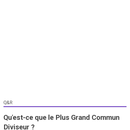
Q&R
Qu'est-ce que le Plus Grand Commun
Diviseur ?