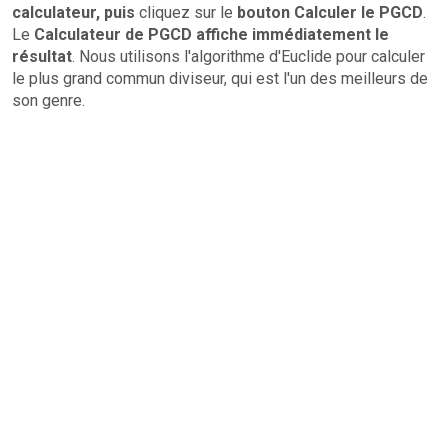
calculateur, puis
cliquez sur le
bouton Calculer le PGCD
.
Le
Calculateur de PGCD affiche immédiatement le
résultat
. Nous utilisons l'algorithme d'Euclide pour calculer
le plus grand commun diviseur, qui est l'un des meilleurs de
son genre.