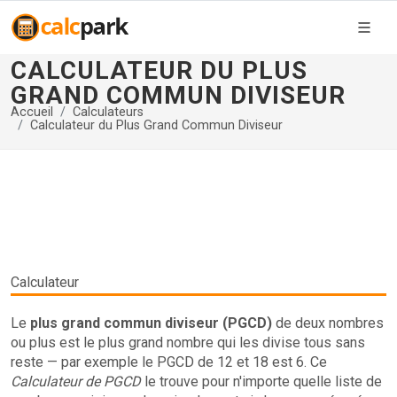
CALCULATEUR DU PLUS
GRAND COMMUN DIVISEUR
Accueil
Calculateurs
Calculateur du Plus Grand Commun Diviseur
Calculateur
Le
plus grand commun diviseur (PGCD)
de deux nombres
ou plus est le plus grand nombre qui les divise tous sans
reste — par exemple le PGCD de 12 et 18 est 6. Ce
Calculateur de PGCD
le trouve pour n'importe quelle liste de