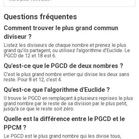
Questions fréquentes
Comment trouver le plus grand commun
diviseur ?
Listez les diviseurs de chaque nombre et prenez le plus
grand qu'ils partagent, ou utilisez l'algorithme d'Euclide. Le
PGCD de 12 et 18 est 6.
Qu'est-ce que le PGCD de deux nombres ?
C'est le plus grand nombre entier qui divise les deux sans
reste. Pour 8 et 12, c'est 4.
Qu'est-ce que l'algorithme d'Euclide ?
Il trouve le PGCD en remplaçant à plusieurs reprises le plus
grand nombre par le reste de sa division par le plus petit,
jusqu'à ce que le reste soit zéro.
Quelle est la différence entre le PGCD et le
PPCM ?
Le PGCD est le plus grand nombre qui les divise tous,