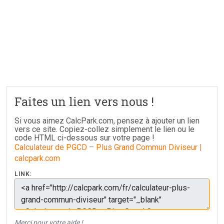
Faites un lien vers nous !
Si vous aimez CalcPark.com, pensez à ajouter un lien
vers ce site. Copiez-collez simplement le lien ou le
code HTML ci-dessous sur votre page !
Calculateur de PGCD – Plus Grand Commun Diviseur |
calcpark.com
LINK:
Merci pour votre aide !