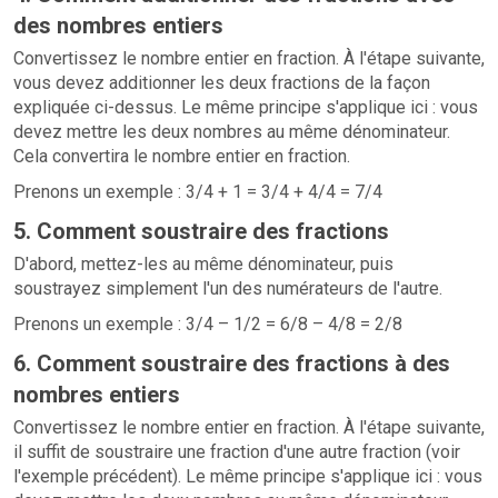
des nombres entiers
Convertissez le nombre entier en fraction. À l'étape suivante,
vous devez additionner les deux fractions de la façon
expliquée ci-dessus. Le même principe s'applique ici : vous
devez mettre les deux nombres au même dénominateur.
Cela convertira le nombre entier en fraction.
Prenons un exemple : 3/4 + 1 = 3/4 + 4/4 = 7/4
5. Comment soustraire des fractions
D'abord, mettez-les au même dénominateur, puis
soustrayez simplement l'un des numérateurs de l'autre.
Prenons un exemple : 3/4 – 1/2 = 6/8 – 4/8 = 2/8
6. Comment soustraire des fractions à des
nombres entiers
Convertissez le nombre entier en fraction. À l'étape suivante,
il suffit de soustraire une fraction d'une autre fraction (voir
l'exemple précédent). Le même principe s'applique ici : vous