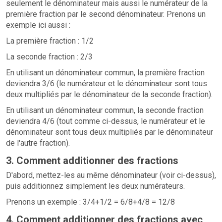
seulement le dénominateur mais aussi le numérateur de la
première fraction par le second dénominateur. Prenons un
exemple ici aussi :
La première fraction : 1/2
La seconde fraction : 2/3
En utilisant un dénominateur commun, la première fraction
deviendra 3/6 (le numérateur et le dénominateur sont tous
deux multipliés par le dénominateur de la seconde fraction).
En utilisant un dénominateur commun, la seconde fraction
deviendra 4/6 (tout comme ci-dessus, le numérateur et le
dénominateur sont tous deux multipliés par le dénominateur
de l'autre fraction).
3. Comment additionner des fractions
D'abord, mettez-les au même dénominateur (voir ci-dessus),
puis additionnez simplement les deux numérateurs.
Prenons un exemple : 3/4+1/2 = 6/8+4/8 = 12/8
4. Comment additionner des fractions avec