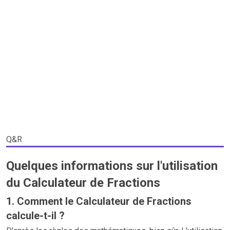
Q&R
Quelques informations sur l'utilisation
du Calculateur de Fractions
1. Comment le Calculateur de Fractions
calcule-t-il ?