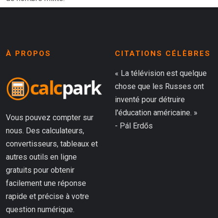
À PROPOS
CITATIONS CÉLÈBRES
« La télévision est quelque
chose que les Russes ont
inventé pour détruire
l'éducation américaine. »
Vous pouvez compter sur
- Pál Erdős
nous. Des calculateurs,
convertisseurs, tableaux et
autres outils en ligne
gratuits pour obtenir
facilement une réponse
rapide et précise à votre
question numérique.