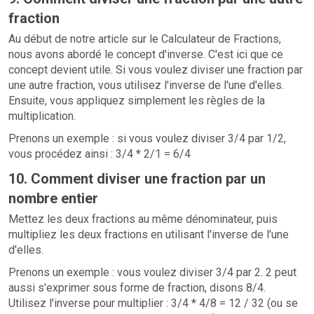
fraction
Au début de notre article sur le Calculateur de Fractions,
nous avons abordé le concept d'inverse. C'est ici que ce
concept devient utile. Si vous voulez diviser une fraction par
une autre fraction, vous utilisez l'inverse de l'une d'elles.
Ensuite, vous appliquez simplement les règles de la
multiplication.
Prenons un exemple : si vous voulez diviser 3/4 par 1/2,
vous procédez ainsi : 3/4 * 2/1 = 6/4
10. Comment diviser une fraction par un
nombre entier
Mettez les deux fractions au même dénominateur, puis
multipliez les deux fractions en utilisant l'inverse de l'une
d'elles.
Prenons un exemple : vous voulez diviser 3/4 par 2. 2 peut
aussi s'exprimer sous forme de fraction, disons 8/4.
Utilisez l'inverse pour multiplier : 3/4 * 4/8 = 12 / 32 (ou se