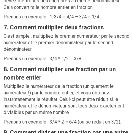
devez mettre les deux nombres au même dénominateur.
Cela convertira le nombre entier en fraction.
Prenons un exemple : 1-3/4 = 4/4 – 3/4 = 1/4
7. Comment multiplier deux fractions
C'est simple : multipliez le premier numérateur par le second
numérateur et le premier dénominateur par le second
dénominateur.
Prenons un exemple : 3/4 * 1/2 = 3/8
8. Comment multiplier une fraction par un
nombre entier
Multipliez le numérateur de la fraction (uniquement le
numérateur !) par le nombre entier, et vous obtenez
instantanément le résultat. Celui-ci peut être réduit si le
numérateur et le dénominateur sont tous deux exactement
divisibles par un même nombre.
Prenons un exemple : 3/4 * 2 = 6/4 (ou se réduit en 3/2).
9. Comment diviser une fraction par une autre