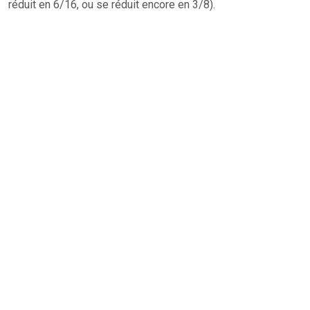
réduit en 6/16, ou se réduit encore en 3/8).