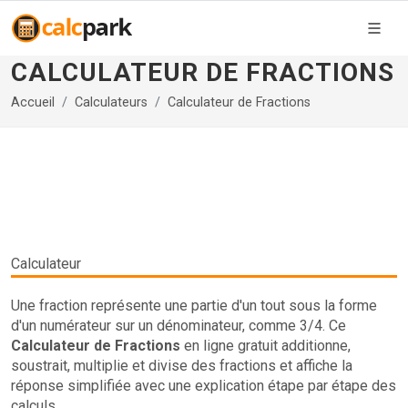
CALCULATEUR DE FRACTIONS
Accueil
Calculateurs
Calculateur de Fractions
Calculateur
Une fraction représente une partie d'un tout sous la forme
d'un numérateur sur un dénominateur, comme 3/4. Ce
Calculateur de Fractions
en ligne gratuit additionne,
soustrait, multiplie et divise des fractions et affiche la
réponse simplifiée avec une explication étape par étape des
calculs.