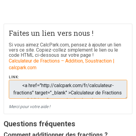
Faites un lien vers nous !
Si vous aimez CalcPark.com, pensez à ajouter un lien
vers ce site. Copiez-collez simplement le lien ou le
code HTML ci-dessous sur votre page !
Calculateur de Fractions – Addition, Soustraction |
calcpark.com
LINK:
Merci pour votre aide !
Questions fréquentes
Comment additionner des fractions ?