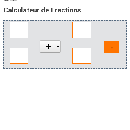
Calculateur de Fractions
=