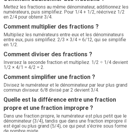
Mettez les fractions au même dénominateur, additionnez les
numérateurs, puis simplifiez. Pour 1/4 + 1/2, réécrivez 1/2
en 2/4 pour obtenir 3/4.
Comment multiplier des fractions ?
Multipliez les numérateurs entre eux et les dénominateurs
entre eux, puis simplifiez. 2/3 × 3/4 = 6/12, qui se simplifie
en 1/2.
Comment diviser des fractions ?
Inversez la seconde fraction et multipliez. 1/2 ÷ 1/4 devient
1/2 × 4/1 = 4/2 = 2.
Comment simplifier une fraction ?
Divisez le numérateur et le dénominateur par leur plus grand
commun diviseur. 6/8 divisé par 2 devient 3/4.
Quelle est la différence entre une fraction
propre et une fraction impropre ?
Dans une fraction propre, le numérateur est plus petit que le
dénominateur (3/4), tandis que dans une fraction impropre il
est égal ou plus grand (5/4), ce qui peut s'écrire sous forme
de nombre mixte.